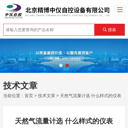
搜索
技术文章
当前位置：
首页
>
技术文章
> 天然气流量计选 什么样式的仪表
天然气流量计选 什么样式的仪表