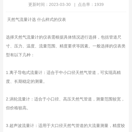
更新时间：2023-03-30 | 点击率：1939
天然气流量计选 什么样式的仪表
选择天然气流量计的仪表需根据具体情况进行选择，包括管道尺
寸、压力、温度、流量范围、精度要求等因素。一般选择的仪表类
型有以下几种：
1.离子导电式流量计：适合于中小口径天然气管道，可实现高精
度、长期稳定的测量。
2.涡轮流量计：适合于小口径、高压天然气管道，测量范围较宽，
但价格较高。
3.超声波流量计：适用于大口径天然气管道的大流量测量，精度较