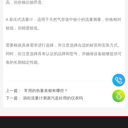
高，但价格比较昂贵。
4.差压式流量计：适用于天然气管道中较小的流量测量，价格相对
较低，但精度较低。
需要根据具体需求进行选择，并注意选择合适的材质和安装方式。
同时，应注意选择具有认证的品牌和型号，并确保设备能够提供可
靠的长期稳定性能。
上一篇：
​ 常用的热量表都有哪些？
下一篇：
涡街流量计测蒸汽是好用的仪表吗