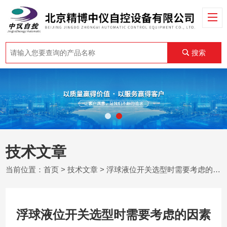
搜索
技术文章
当前位置：
首页
>
技术文章
> 浮球液位开关选型时需要考虑的因素
浮球液位开关选型时需要考虑的因素