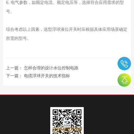
6. 电气参数，如额定电流、额定电压等，选择符合应用需求的型
号。
综合考虑以上因素，选型浮球液位开关时应根据具体应用场景确定
所需的型号。
上一篇：
怎样合理的设计水位控制电路
下一篇：
电缆浮球开关的技术指标