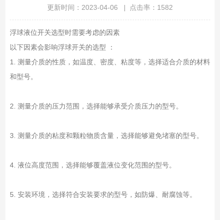
更新时间：2023-04-06 | 点击率：1582
浮球液位开关选型时需要考虑的因素
以下因素会影响浮球开关的选型 ：
1. 测量介质的性质，如温度、密度、粘度等，选择适合介质的材料
和型号。
2. 测量介质的压力范围，选择能够承受介质压力的型号。
3. 测量介质的粘度和颗粒物质含量，选择能够避免堵塞的型号。
4. 液位高度范围，选择能够覆盖液位变化范围的型号。
5. 安装环境，选择符合安装要求的型号，如防爆、耐腐蚀等。