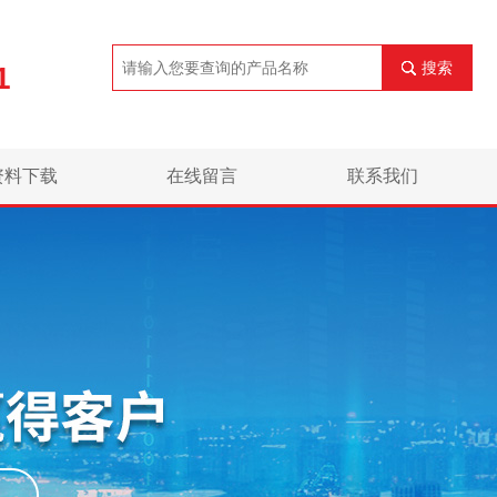
搜索
1
资料下载
在线留言
联系我们