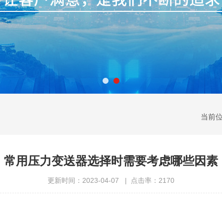
当前
常用压力变送器选择时需要考虑哪些因素
更新时间：2023-04-07 | 点击率：2170