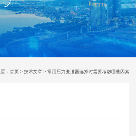
位置：
首页
>
技术文章
> 常用压力变送器选择时需要考虑哪些因素