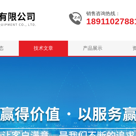
销售咨询热线：
1891102788
态
技术文章
产品展示