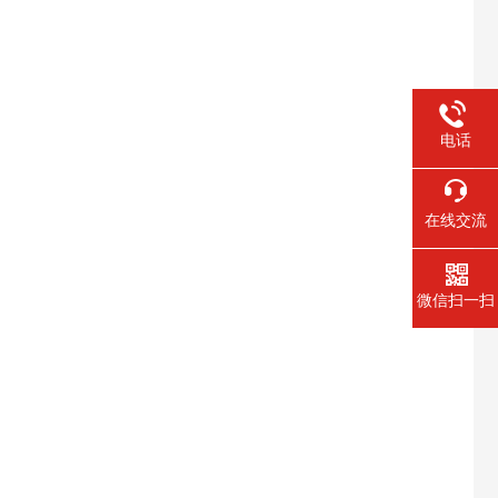
电话
在线交流
微信扫一扫