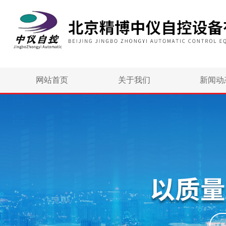
网站首页
关于我们
新闻动