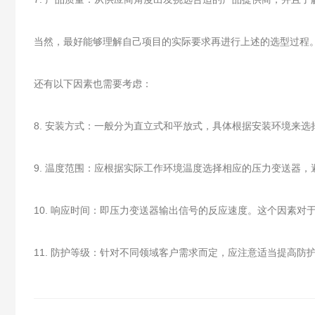
当然，最好能够理解自己项目的实际要求再进行上述的选型过程
还有以下因素也需要考虑：
8. 安装方式：一般分为直立式和平放式，具体根据安装环境来选
9. 温度范围：应根据实际工作环境温度选择相应的压力变送器
10. 响应时间：即压力变送器输出信号的反应速度。这个因素
11. 防护等级：针对不同领域客户需求而定，应注意适当提高防