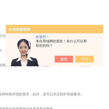
以百分比表示。应根据实际需求选择相应的精度等级。
欢迎您！
来自局域网的朋友！有什么可以帮
助您的吗？
能力。应选择具有足够的过载能力的变送器。
电流和电压输出，数字信号包括RS485、MODBUS等协议。
足各种特殊环境的需求；此外，还可以关注防护等级要求。
了解其产品的质量保证体系及售后服务。