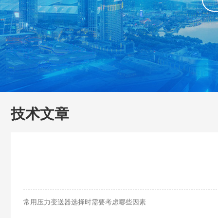
技术文章
常用压力变送器选择时需要考虑哪些因素