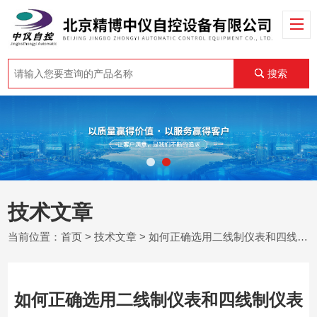
搜索
技术文章
当前位置：
首页
>
技术文章
> 如何正确选用二线制仪表和四线制仪表
如何正确选用二线制仪表和四线制仪表