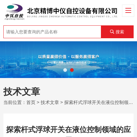
搜索
技术文章
当前位置：
首页
>
技术文章
> 探索杆式浮球开关在液位控制领域的应用
探索杆式浮球开关在液位控制领域的应