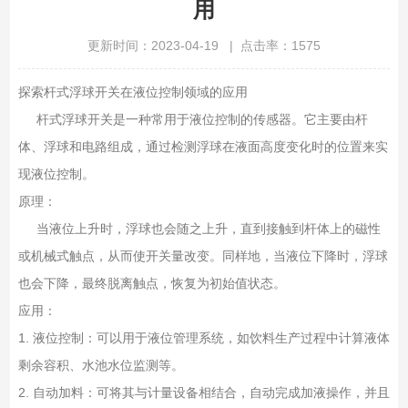
用
更新时间：2023-04-19 | 点击率：1575
探索杆式浮球开关在液位控制领域的应用
杆式浮球开关是一种常用于液位控制的传感器。它主要由杆
体、浮球和电路组成，通过检测浮球在液面高度变化时的位置来实
现液位控制。
原理：
当液位上升时，浮球也会随之上升，直到接触到杆体上的磁性
或机械式触点，从而使开关量改变。同样地，当液位下降时，浮球
也会下降，最终脱离触点，恢复为初始值状态。
应用：
1. 液位控制：可以用于液位管理系统，如饮料生产过程中计算液体
剩余容积、水池水位监测等。
2. 自动加料：可将其与计量设备相结合，自动完成加液操作，并且