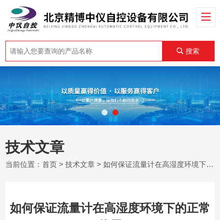
搜索
技术文章
当前位置：
首页
>
技术文章
> 如何保证流量计在高湿度环境下的正常使用
如何保证流量计在高湿度环境下的正常