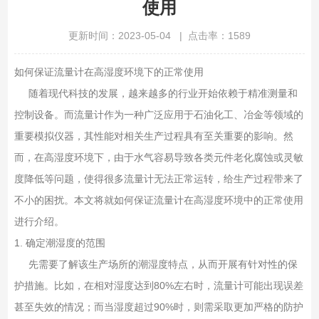
使用
更新时间：2023-05-04 | 点击率：1589
如何保证流量计在高湿度环境下的正常使用
随着现代科技的发展，越来越多的行业开始依赖于精准测量和
控制设备。而流量计作为一种广泛应用于石油化工、冶金等领域的
重要模拟仪器，其性能对相关生产过程具有至关重要的影响。然
而，在高湿度环境下，由于水气容易导致各类元件老化腐蚀或灵敏
度降低等问题，使得很多流量计无法正常运转，给生产过程带来了
不小的困扰。本文将就如何保证流量计在高湿度环境中的正常使用
进行介绍。
1. 确定潮湿度的范围
先需要了解该生产场所的潮湿度特点，从而开展有针对性的保
护措施。比如，在相对湿度达到80%左右时，流量计可能出现误差
甚至失效的情况；而当湿度超过90%时，则需采取更加严格的防护