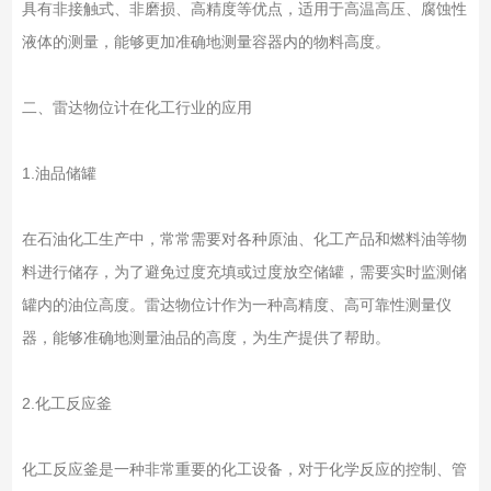
具有非接触式、非磨损、高精度等优点，适用于高温高压、腐蚀性
液体的测量，能够更加准确地测量容器内的物料高度。
二、雷达物位计在化工行业的应用
1.油品储罐
在石油化工生产中，常常需要对各种原油、化工产品和燃料油等物
料进行储存，为了避免过度充填或过度放空储罐，需要实时监测储
罐内的油位高度。雷达物位计作为一种高精度、高可靠性测量仪
器，能够准确地测量油品的高度，为生产提供了帮助。
2.化工反应釜
化工反应釜是一种非常重要的化工设备，对于化学反应的控制、管