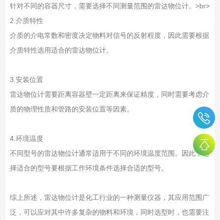
针对不同的容器尺寸，需要选择不同测量范围的雷达物位计。>br>
2.介质特性
介质的介电常数和密度决定物料对信号的反射程度，因此需要根据
介质特性选用适合的雷达物位计。
3.安装位置
雷达物位计需要距离容器壁一定距离来保证精度，同时需要考虑介
质的物理性质和管路的安装位置等因素。
4.环境温度
不同型号的雷达物位计通常适用于不同的环境温度范围。因此，选
择适合的型号要根据工作环境条件选择合适的型号。
综上所述，雷达物位计是化工行业的一种测量仪器，其应用范围广
泛，可以应对其中许多复杂的物料和环境，同时选型时，也需要注