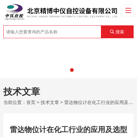
搜索
技术文章
当前位置：
首页
>
技术文章
> 雷达物位计在化工行业的应用及选型
雷达物位计在化工行业的应用及选型