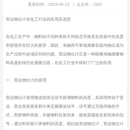
更新时间：2023-06-12 | 点击率：1582
雷达物位计在化工行业的应用及选型
在化工生产中，物料的不同种类和不同状态导致其在容器中的高度
和密度存在巨大的差异，因此，准确而可靠地测量容器内物位成为
生产过程中必须应对的问题。雷达物位计正是一种能够准确测量物
料高度的现代化测量仪器，在化工行业中得到了广泛的应用。
一、雷达物位计的原理
雷达物位计使用微波或雷达信号探测物料的高度，其原理类似于雷
达。雷达发射器发射出单定频微波信号，信号通过无线传输的方
式，照射物料表面，并被物料反射回来，接收器接收反射回来的信
号，通过时间差计算物料的高度。相比较其他物位计，雷达物位计