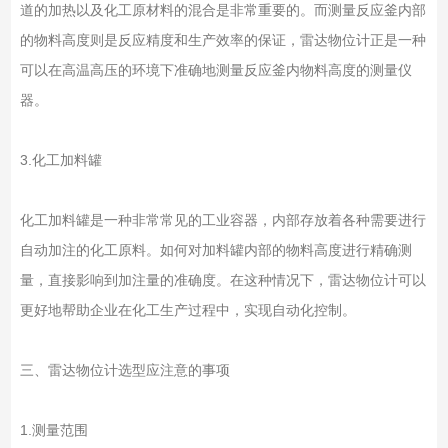
道的加热以及化工原材料的混合是非常重要的。而测量反应釜内部
的物料高度则是反应精度和生产效率的保证，雷达物位计正是一种
可以在高温高压的环境下准确地测量反应釜内物料高度的测量仪
器。
3.化工加料罐
化工加料罐是一种非常常见的工业容器，内部存放着各种需要进行
自动加注的化工原料。如何对加料罐内部的物料高度进行精确测
量，直接影响到加注量的准确度。在这种情况下，雷达物位计可以
更好地帮助企业在化工生产过程中，实现自动化控制。
三、雷达物位计选型应注意的事项
1.测量范围