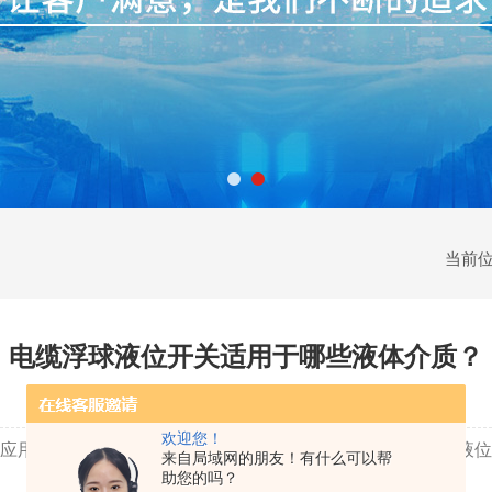
当前
电缆浮球液位开关适用于哪些液体介质？
更新时间：2023-08-16 | 点击率：1299
欢迎您！
应用于各个行业和领域。它可以用于监测和控制液体介质的液位
来自局域网的朋友！有什么可以帮
助您的吗？