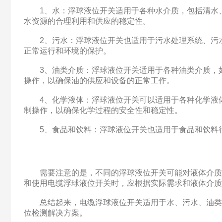
1、水：浮球液位开关适用于各种水介质，包括清水、
水资源的合理利用和供应的稳定性。
2、污水：浮球液位开关也适用于污水处理系统、污水
正常运行和环境的保护。
3、油类介质：浮球液位开关适用于各种油类介质，如
操作，以确保油的供应和设备的正常工作。
4、化学液体：浮球液位开关可以适用于各种化学液体
制操作，以确保化学过程的安全性和稳定性。
5、食品和饮料：浮球液位开关也适用于食品和饮料行
需要注意的是，不同的浮球液位开关可能对液体介质的
和使用电缆浮球液位开关时，应根据实际需求和液体介质
总结起来，电缆浮球液位开关适用于水、污水、油类介
位检测解决方案。