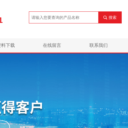
搜索
1
资料下载
在线留言
联系我们