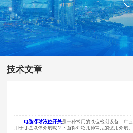
技术文章
电缆浮球液位开关
是一种常用的液位检测设备，广泛
用于哪些液体介质呢？下面将介绍几种常见的适用介质。