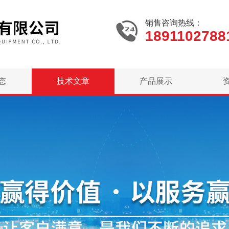
销售咨询热线：
1891102788
态
技术文章
产品展示