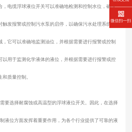
合，电缆浮球液位开关可以准确地检测和控制水位，确保
微信扫一扫
时触发报警或控制污水泵的启停，以确保污水处理系统的
域，它可以准确地监测油位，并根据需要进行报警或控制
可以用于监测化学液体的液位，并根据需要进行报警或控
生和质量控制。
需要选择耐腐蚀或高温型的浮球液位开关。因此，在选择
制液位方面发挥着重要作用，为各个行业提供了可靠的液