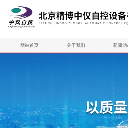
网站首页
关于我们
新闻动