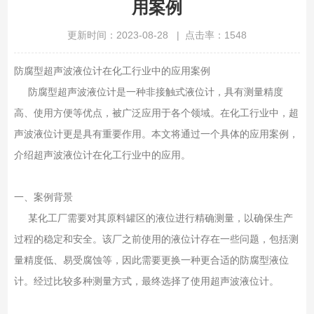
用案例
更新时间：2023-08-28 | 点击率：1548
防腐型超声波液位计在化工行业中的应用案例
防腐型超声波液位计是一种非接触式液位计，具有测量精度
高、使用方便等优点，被广泛应用于各个领域。在化工行业中，超
声波液位计更是具有重要作用。本文将通过一个具体的应用案例，
介绍超声波液位计在化工行业中的应用。
一、案例背景
某化工厂需要对其原料罐区的液位进行精确测量，以确保生产
过程的稳定和安全。该厂之前使用的液位计存在一些问题，包括测
量精度低、易受腐蚀等，因此需要更换一种更合适的防腐型液位
计。经过比较多种测量方式，最终选择了使用超声波液位计。