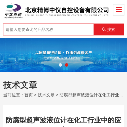
搜索
技术文章
当前位置：
首页
>
技术文章
> 防腐型超声波液位计在化工行业中的应用案例
防腐型超声波液位计在化工行业中的应