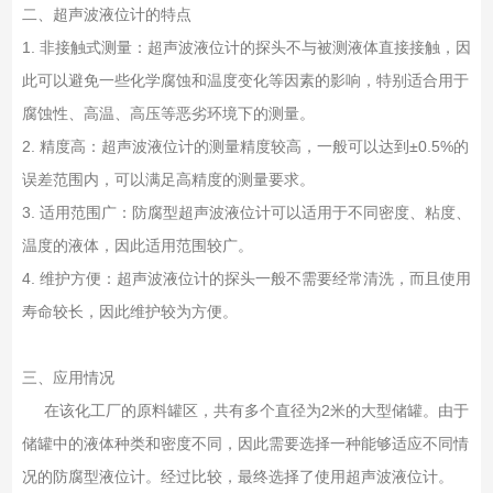
二、超声波液位计的特点
1. 非接触式测量：超声波液位计的探头不与被测液体直接接触，因
此可以避免一些化学腐蚀和温度变化等因素的影响，特别适合用于
腐蚀性、高温、高压等恶劣环境下的测量。
2. 精度高：超声波液位计的测量精度较高，一般可以达到±0.5%的
误差范围内，可以满足高精度的测量要求。
3. 适用范围广：防腐型超声波液位计可以适用于不同密度、粘度、
温度的液体，因此适用范围较广。
4. 维护方便：超声波液位计的探头一般不需要经常清洗，而且使用
寿命较长，因此维护较为方便。
三、应用情况
在该化工厂的原料罐区，共有多个直径为2米的大型储罐。由于
储罐中的液体种类和密度不同，因此需要选择一种能够适应不同情
况的防腐型液位计。经过比较，最终选择了使用超声波液位计。