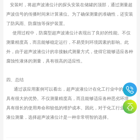
安装时，将超声波液位计的探头安装在储罐的顶部，通过测量超
声波信号的传播时间来计算液位。为了确保测量的准确性，还安装
了防风雨、防腐蚀等保护装置。
使用过程中，防腐型超声波液位计表现出了良好的性能。不仅
测量精度高，而且能够稳定运行，不易受到环境因素的影响。此
外，由于超声波液位计的非接触式测量方式，使得它能够适应各种
腐蚀性液体的测量，具有很高的适应性。
四、总结
通过该应用案例可以看出，超声波液位计在化工行业中的应用
具有很大的优势。不仅测量精度高，而且能够适应各种恶劣环境，
具有很长的使用寿命和较低的维护成本。因此，对于化工行业中的
液位测量，选择超声波液位计是一种非常明智的选择。