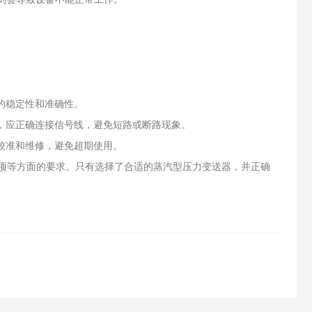
的稳定性和准确性。
外，应正确连接信号线，避免短路或断路现象。
校准和维修，避免超期使用。
等方面的要求。只有选择了合适的蒸汽型压力变送器，并正确