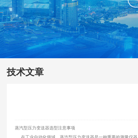
技术文章
蒸汽型压力变送器选型注意事项
在工业自动化领域，蒸汽型压力变送器是一种重要的测量仪器，