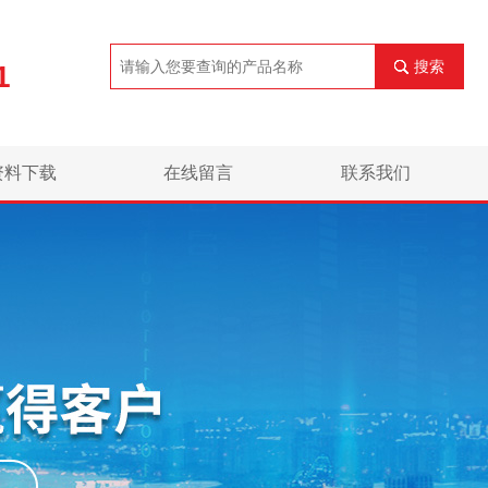
搜索
1
资料下载
在线留言
联系我们