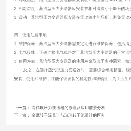
2. 相对湿度：蒸汽型压力变送器应安装在相对湿度小于95%的
3. 震动：蒸汽型压力变送器应安装在震动较小的场所，避免震
四、使用注意事项
1. 维护保养：蒸汽型压力变送器需要定期进行维护保养，包括
2. 电气接线：正确连接电气线路对于蒸汽型压力变送器的正常
3. 使用寿命：蒸汽型压力变送器的使用寿命取决于多种因素，
总之，在选择蒸汽型压力变送器时，需要综合考虑精度、稳定
安装、使用和维护，才能保证设备的稳定性和准确性，为工业生
上一篇：
高精度压力变送器的原理及应用前景分析
下一篇：
金属转子流量计与玻璃转子流量计的区别