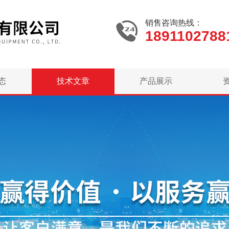
销售咨询热线：
1891102788
态
技术文章
产品展示