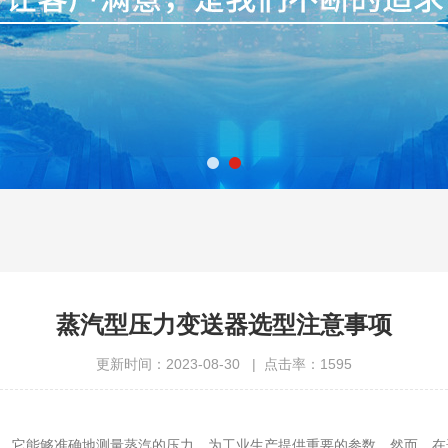
蒸汽型压力变送器选型注意事项
更新时间：2023-08-30 | 点击率：1595
它能够准确地测量蒸汽的压力，为工业生产提供重要的参数。然而，在