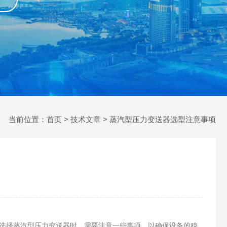
当前位置：
首页
>
技术文章
> 蒸汽型压力变送器选型注意事项
选择蒸汽型压力变送器时，需要注意一些事项，以确保设备的稳