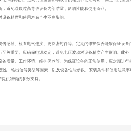
场所，避免湿度过高导致设备内部结露，影响性能和使用寿命。
动对设备精度和使用寿命产生不良影响。
清洗传感器、检查电气连接、更换密封件等。定期的维护保养能够保证设备
运行至关重要。应确保电源稳定，避免电压波动对设备精度产生影响。此
如设备质量、工作环境、维护保养等。为保证设备的正常使用，应定期进行
性、输出信号类型等因素，以及设备性能参数、安装条件和使用注意事项
产提供准确的参数支持。