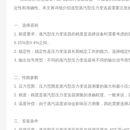
定性和准确性。本文将详细介绍选型蒸汽型压力变送器需要注意
一、选择原则
1. 精度要求：蒸汽型压力变送器的精度是选择设备时需要考虑
0.25%至0.4%之间。
2. 稳定性：稳定性是压力变送器长期稳定工作的能力。选择稳
3. 输出信号类型：不同的蒸汽型压力变送器有不同的输出信号类型
二、性能参数
1. 压力范围：压力范围是蒸汽型压力变送器测量的最大和最小
2. 精度：精度是蒸汽型压力变送器测量的准确程度。一般来说，蒸
3. 温度补偿：由于蒸汽温度波动会影响压力测量，因此需要选
三、安装条件
1. 环境温度：蒸汽型压力变送器应安装在环境温度在-40℃至