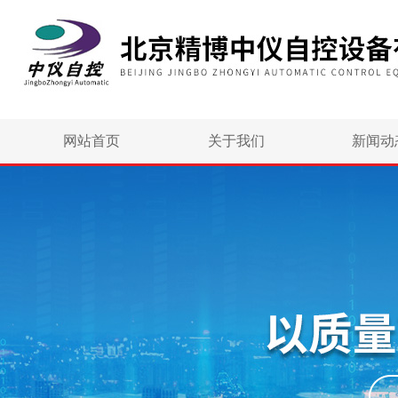
网站首页
关于我们
新闻动