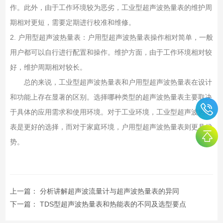
作。此外，由于工作环境较为恶劣，工业型超声波热量表的维护周
期相对更短，需要定期进行校准和维修。
2. 户用型超声波热量表：户用型超声波热量表操作相对简单，一般
用户都可以自行进行配置和操作。维护方面，由于工作环境相对较
好，维护周期相对较长。
总的来说，工业型超声波热量表和户用型超声波热量表在设计
和功能上存在显著的区别。选择哪种类型的超声波热量表主要取决
于具体的应用需求和使用环境。对于工业环境，工业型超声波热量
表是更好的选择，而对于家庭环境，户用型超声波热量表则更具优
势。
上一篇：
分析讲解超声波流量计与超声波热量表的异同
下一篇：
TDS型超声波热量表和热能表的不同及选型要点