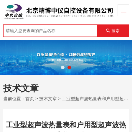
搜索
技术文章
当前位置：
首页
>
技术文章
> 工业型超声波热量表和户用型超声波热量表的区别
工业型超声波热量表和户用型超声波热