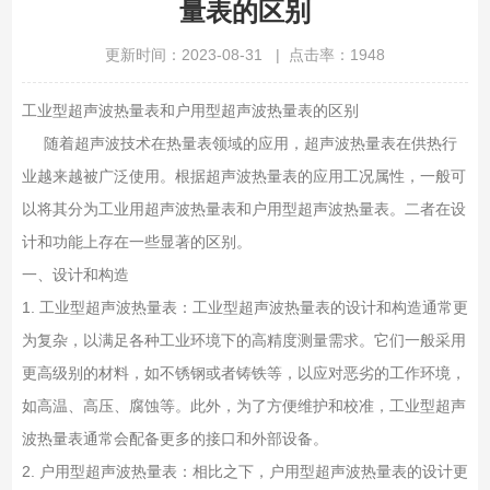
量表的区别
更新时间：2023-08-31 | 点击率：1948
工业型超声波热量表和户用型超声波热量表的区别
随着超声波技术在热量表领域的应用，超声波热量表在供热行
业越来越被广泛使用。根据超声波热量表的应用工况属性，一般可
以将其分为工业用超声波热量表和户用型超声波热量表。二者在设
计和功能上存在一些显著的区别。
一、设计和构造
1. 工业型超声波热量表：工业型超声波热量表的设计和构造通常更
为复杂，以满足各种工业环境下的高精度测量需求。它们一般采用
更高级别的材料，如不锈钢或者铸铁等，以应对恶劣的工作环境，
如高温、高压、腐蚀等。此外，为了方便维护和校准，工业型超声
波热量表通常会配备更多的接口和外部设备。
2. 户用型超声波热量表：相比之下，户用型超声波热量表的设计更