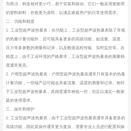
为简洁，构造相对更小巧，易于安装和移动。它们一般采用更耐用
的塑料材料，价格更为亲民，以满足家庭用户的日常使用需求。
二、功能和精度
1. 工业型超声波热量表：在功能上，工业型超声波热量表除了常规
的热量计量功能外，还可能具备更多的高级功能，如流量、温度、
压力等多参数的测量和记录，以及数据远程传输、实时监控等。在
精度上，由于工业环境的严格要求，工业型超声波热量表的测量精
度通常更高。
2. 户用型超声波热量表：户用型超声波热量表通常只有基本的热量
计量功能，一些端产品可能会具备流量、温度的测量和记录。相对
于工业型超声波热量表，其精度通常稍低一些，但足以满足一般家
庭的使用需求。
三、操作和维护
1. 工业型超声波热量表：由于工业型超声波热量表通常具备更多的
高级功能，因此其操作通常更为复杂，需要专业人员进行配置和操