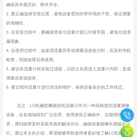
确保其外观完好、附件齐全。
2. 要正确选择安装位置，避免设备受到外界环境的干扰，保证测量
的准确性。
3. 在安装过程中，要确保管道与流量计接口对接牢固，避免出现泄
漏现象。
4. 在使用过程中，如发现流量异常或测量误差较大时，应及时停机
检查，排除故障后再使用。
5. 建议在流量计前安装过滤器，以防止杂质进入流量计内部，造成
测量误差或损坏。
6. 要定期对流量计进行清洗和维护，保持设备良好的工作状态。
总之，LC机械型椭圆齿轮流量计作为一种高精度的流量测量
设备，在各领域得到广泛应用。使用者应正确操作、定期维护保
养，遇到故障及时采取有效的解决办法，确保设备能够长期稳定运
行。通过本文的介绍，希望能够帮助使用者更好地了解LC机械型