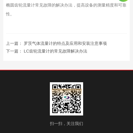
椭圆齿轮流量计常见故障的解决办法，提高设备的测量精度和可靠
性。
上一篇：
罗茨气体流量计的特点及应用和安装注意事项
下一篇：
LC齿轮流量计的常见故障解决办法
扫一扫，关注我们