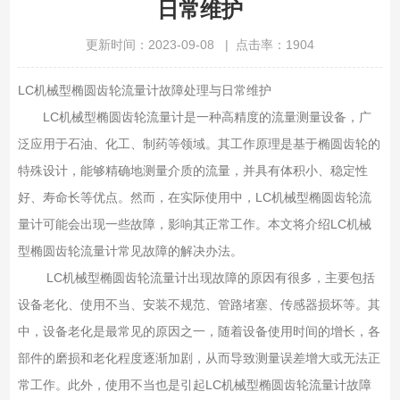
日常维护
更新时间：2023-09-08 | 点击率：1904
LC机械型椭圆齿轮流量计故障处理与日常维护
LC机械型椭圆齿轮流量计是一种高精度的流量测量设备，广
泛应用于石油、化工、制药等领域。其工作原理是基于椭圆齿轮的
特殊设计，能够精确地测量介质的流量，并具有体积小、稳定性
好、寿命长等优点。然而，在实际使用中，LC机械型椭圆齿轮流
量计可能会出现一些故障，影响其正常工作。本文将介绍LC机械
型椭圆齿轮流量计常见故障的解决办法。
LC机械型椭圆齿轮流量计出现故障的原因有很多，主要包括
设备老化、使用不当、安装不规范、管路堵塞、传感器损坏等。其
中，设备老化是最常见的原因之一，随着设备使用时间的增长，各
部件的磨损和老化程度逐渐加剧，从而导致测量误差增大或无法正
常工作。此外，使用不当也是引起LC机械型椭圆齿轮流量计故障