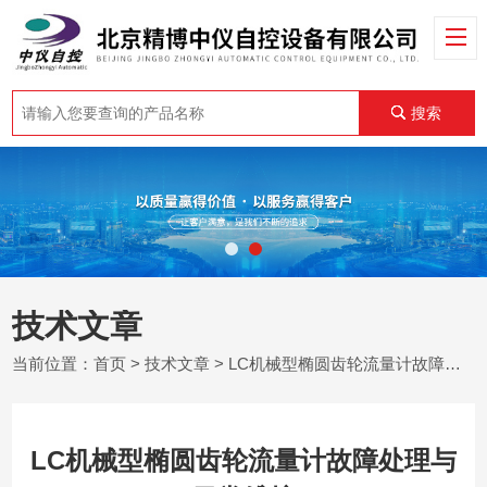
搜索
技术文章
当前位置：
首页
>
技术文章
> LC机械型椭圆齿轮流量计故障处理与日常维护
LC机械型椭圆齿轮流量计故障处理与