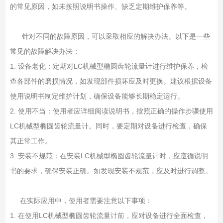
的常见原因，如未按照说明书操作、缺乏定期维护保养等。
针对不同的故障原因，可以采取相应的解决办法。以下是一些
常见的故障解决办法：
1. 设备老化：定期对LC机械型椭圆齿轮流量计进行维护保养，检
查各部件的磨损情况，如发现部件损坏应及时更换。建议根据设备
使用说明书制定维护计划，确保设备能够长期稳定运行。
2. 使用不当：使用者应详细阅读说明书，按照正确的操作步骤使用
LC机械型椭圆齿轮流量计。同时，要定期对设备进行检查，确保
其正常工作。
3. 安装不规范：在安装LC机械型椭圆齿轮流量计时，应遵循说明
书的要求，确保安装正确。如发现安装不规范，应及时进行调整。
在实际应用中，使用者需要注意以下事项：
1. 在使用LC机械型椭圆齿轮流量计前，应对设备进行全面检查，