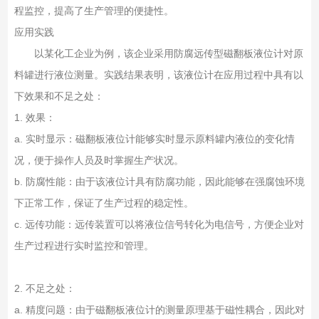
程监控，提高了生产管理的便捷性。
应用实践
以某化工企业为例，该企业采用防腐远传型磁翻板液位计对原
料罐进行液位测量。实践结果表明，该液位计在应用过程中具有以
下效果和不足之处：
1. 效果：
a. 实时显示：磁翻板液位计能够实时显示原料罐内液位的变化情
况，便于操作人员及时掌握生产状况。
b. 防腐性能：由于该液位计具有防腐功能，因此能够在强腐蚀环境
下正常工作，保证了生产过程的稳定性。
c. 远传功能：远传装置可以将液位信号转化为电信号，方便企业对
生产过程进行实时监控和管理。
2. 不足之处：
a. 精度问题：由于磁翻板液位计的测量原理基于磁性耦合，因此对