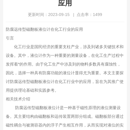
应用
更新时间：2023-09-15 | 点击率：1499
防腐远传型磁翻板液位计在化工行业的应用
引言
化工行业是国民经济的重要支柱产业，涉及到诸多关键技术和
设备。其中，液位计作为一种重要的测量设备，在化工生产过程中
发挥着*的作用。由于化工生产中涉及到的物料多数具有腐蚀性，
因此，选择一种具有防腐功能的液位计显得尤为重要。本文主要探
讨防腐远传型磁翻板液位计在化工行业中的应用，旨在为其推广使
用提供理论基础和实践参考。
相关技术介绍
防腐远传型磁翻板液位计是一种基于磁性原理的液位测量设
备。其主要结构由磁翻板和远传装置两部分组成。磁翻板部分通过
磁性耦合与被测容器内的浮子产生相互作用，从而实现对液位的实