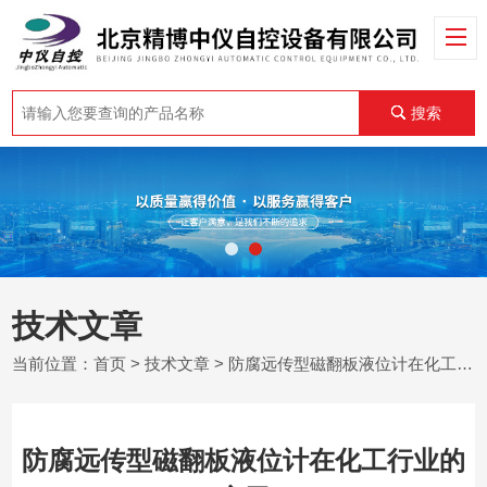
搜索
技术文章
当前位置：
首页
>
技术文章
> 防腐远传型磁翻板液位计在化工行业的应用
防腐远传型磁翻板液位计在化工行业的