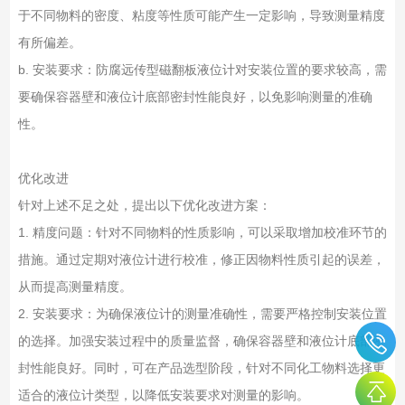
于不同物料的密度、粘度等性质可能产生一定影响，导致测量精度
有所偏差。
b. 安装要求：防腐远传型磁翻板液位计对安装位置的要求较高，需
要确保容器壁和液位计底部密封性能良好，以免影响测量的准确
性。
优化改进
针对上述不足之处，提出以下优化改进方案：
1. 精度问题：针对不同物料的性质影响，可以采取增加校准环节的
措施。通过定期对液位计进行校准，修正因物料性质引起的误差，
从而提高测量精度。
2. 安装要求：为确保液位计的测量准确性，需要严格控制安装位置
的选择。加强安装过程中的质量监督，确保容器壁和液位计底部密
封性能良好。同时，可在产品选型阶段，针对不同化工物料选择更
适合的液位计类型，以降低安装要求对测量的影响。