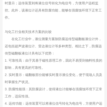
时显示；远传装置则将液位信号转化为电信号，方便用户远程监
控。此外，该液位计还具有防腐功能，能够在强腐蚀环境下正常工
作。
与化工行业相关技术方案的比较
在化工行业中，液位测量方案除防腐远传型磁翻板液位计外，
还包括超声波液位计、雷达液位计等多种类型。相比之下，防腐远
传型磁翻板液位计具有以下优势：
1. 可靠性高：由于其基于磁性原理工作，因此不易受到物料性质的
影响，具有更高的可靠性。
2. 实时显示：磁翻板部分能够实时显示液位变化，便于现场人员及
时掌握生产状况。
3. 防腐性能强：其防腐设计，使得液位计能够在强腐蚀环境下正常
工作，适应性强。
4. 远传功能：远传装置可以将液位信号转化为电信号，方便用户远