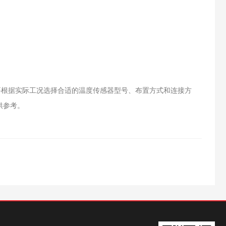
根据实际工况选择合适的温度传感器型号、布置方式和连接方
供参考。