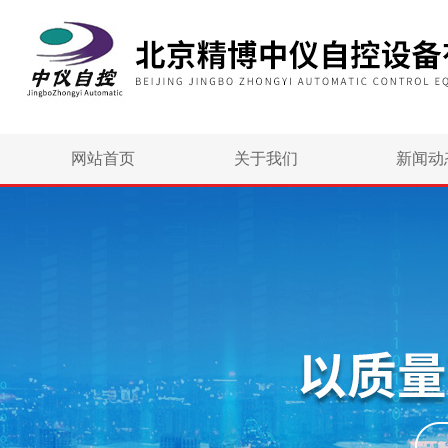
网站首页
关于我们
新闻动