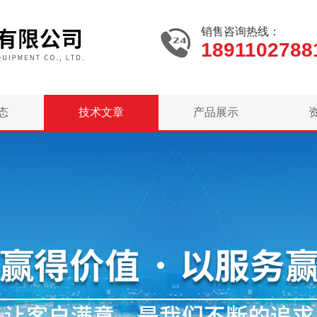
销售咨询热线：
1891102788
态
技术文章
产品展示