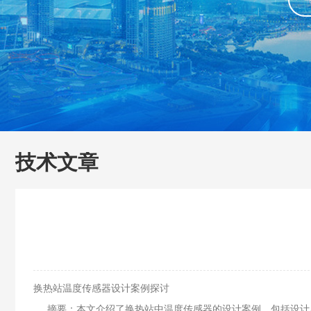
技术文章
换热站温度传感器设计案例探讨
摘要：本文介绍了换热站中温度传感器的设计案例，包括设计思