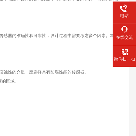
电话
传感器的准确性和可靠性，设计过程中需要考虑多个因素。本文
在线交流
微信扫一扫
腐蚀性的介质，应选择具有防腐性能的传感器。
度的区域。