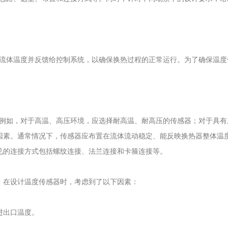
体温度并反馈给控制系统，以确保换热过程的正常运行。为了确保温度
如，对于高温、高压环境，应选择耐高温、耐高压的传感器；对于具有
因素。通常情况下，传感器应布置在流体流动稳定、能反映换热器整体温
见的连接方式包括螺纹连接、法兰连接和卡箍连接等。
在设计温度传感器时，考虑到了以下因素：
。
进出口温度。