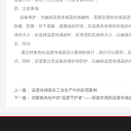
四、注意事项
设备维护：为确保温度传感器的准确性，需要定期对传感器进
防爆、防腐：对于易爆、易腐蚀的环境，应选择具有相应性能的
体积大小：在选择温度传感器时，应考虑到其体积大小，以确保
五、结论
通过对换热站温度传感器设计案例的探讨，我们可以看到，合理
式。同时，还需要注意设备的维护和防护，以确保温度传感器的
上一篇：
温度传感器在工业生产中的应用案例
下一篇：
供暖换热站中的“温度守护者”——探索常用的温度传感