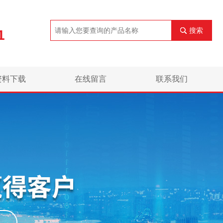
搜索
1
资料下载
在线留言
联系我们