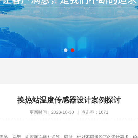
换热站温度传感器设计案例探讨
更新时间：2023-10-30 | 点击率：1671
路、选型、布置和连接方式等。同时，针对不同场景下的设计要求，给