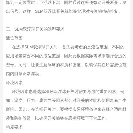
降到一定位置时，下浮球下沉，同样通过连杆使微动开关断开，发
出信号。这样，SLM双浮球开关就能够实现对液位的精确控制。
三、SLM双浮球开关的选型要求
液位范围
在选择SLM双浮球开关时，首先要考虑的是液位范围。不同的
应用场景需要不同的液位范围，因此要根据实际需求来选择合适的
型号。同时，还要注意浮球的材质和密度，以确保其在所需液位范
围内能够正常浮动。
环境因素
环境因素也是选择SLM双浮球开关时需要考虑的重要因素。例
如，温度、压力、腐蚀性等因素都会对开关的性能和使用寿命产生
影响。因此，在选择开关时，要根据实际环境条件来选择合适的材
质和防护等级，以确保开关能够在恶劣环境下正常工作。
精度要求