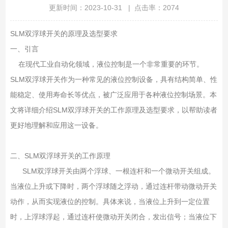
更新时间：2023-10-31 | 点击率：2074
SLM双浮球开关的原理及选型要求
一、引言
在现代工业自动化领域，液位控制是一个非常重要的环节。
SLM双浮球开关作为一种常见的液位控制设备，具有结构简单、性
能稳定、使用寿命长等优点，被广泛应用于各种液位控制场景。本
文将详细介绍SLM双浮球开关的工作原理及选型要求，以帮助读者
更好地理解和应用这一设备。
二、SLM双浮球开关的工作原理
SLM双浮球开关由两个浮球、一根连杆和一个微动开关组成。
当液位上升或下降时，两个浮球随之浮动，通过连杆带动微动开关
动作，从而实现液位的控制。具体来说，当液位上升到一定位置
时，上浮球浮起，通过连杆使微动开关闭合，发出信号；当液位下