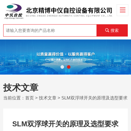
搜索
技术文章
当前位置：
首页
>
技术文章
> SLM双浮球开关的原理及选型要求
SLM双浮球开关的原理及选型要求