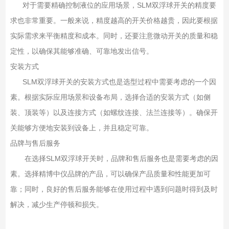
对于需要精确控制液位的应用场景，SLM双浮球开关的精度要
求也非常重要。一般来说，精度越高的开关价格越贵，因此要根据
实际需求来平衡精度和成本。同时，还要注意微动开关的质量和稳
定性，以确保其能够准确、可靠地发出信号。
安装方式
SLM双浮球开关的安装方式也是选型过程中需要考虑的一个因
素。根据实际应用场景和设备布局，选择合适的安装方式（如侧
装、顶装等）以及连接方式（如螺纹连接、法兰连接等）。确保开
关能够方便地安装到设备上，并且稳定可靠。
品牌与售后服务
在选择SLM双浮球开关时，品牌和售后服务也是需要考虑的因
素。选择精博中仪品牌的产品，可以确保产品质量和性能更加可
靠；同时，良好的售后服务能够在使用过程中遇到问题时得到及时
解决，减少生产停顿和损失。