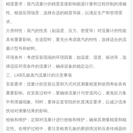
精度要求：蒸汽流量计的精度直接影响能源计量和过程控制的准确
性。根据应用场景，选择合适的精度等级，以满足生产和管理需
求。
介质特性：蒸汽的性质（如温度、压力、密度等）对流量计的性能
具有重要影响。在选型时，要充分考虑蒸汽的特性，选择适合的流
量计型号和材料。
环境条件：考虑安装现场的环境因素，如温度、湿度、振动等，选
择适应环境条件的流量计，确保设备的稳定运行。
三、LKB孔板蒸汽流量计的注意事项
安装要求：流量计的安装位置和方式对其测量精度和使用寿命具有
重要影响。在安装过程中，要确保流量计与管道同心，避免应力集
中和泄漏现象。同时，要保证直管段的长度满足要求，以减少流体
扰动对测量结果的影响。
校验和维护：定期对流量计进行校验和维护，确保其测量精度和稳
定性。在维护过程中，要注意检查孔板的磨损情况和压差传感器的