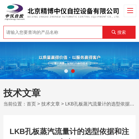
搜索
技术文章
当前位置：
首页
>
技术文章
> LKB孔板蒸汽流量计的选型依据和注意事项
LKB孔板蒸汽流量计的选型依据和注