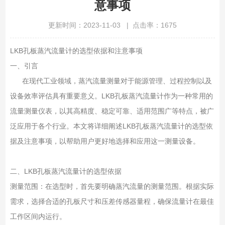
意事项
更新时间：2023-11-03 | 点击率：1675
LKB孔板蒸汽流量计的选型依据和注意事项
一、引言
在现代工业领域，蒸汽流量测量对于能源管理、过程控制以及
设备效率评估具有重要意义。LKB孔板蒸汽流量计作为一种常用的
流量测量仪表，以其高精度、稳定可靠、适用范围广等特点，被广
泛应用于各个行业。本文将详细阐述LKB孔板蒸汽流量计的选型依
据及注意事项，以帮助用户更好地选择和应用这一测量设备。
二、LKB孔板蒸汽流量计的选型依据
测量范围：在选型时，首先要明确蒸汽流量的测量范围。根据实际
需求，选择合适的孔板尺寸和压差传感器量程，确保流量计在最佳
工作区间内运行。