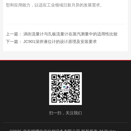
型和应用能力，以适应工业领域日新月异的发展需求。
上一篇：
涡街流量计与孔板流量计在蒸汽测量中的适用性比较
下一篇：
JC901深井液位计的设计原理及安装要求
扫一扫，关注我们