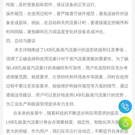
性能，及时更换损坏部件，保证设备的正常运行。
操作规范：在使用过程中，要严格遵守操作规范，避免误操作对设
备造成损坏。例如，在启动和关闭流量计时，要遵循规定的顺序和
时间间隔，避免瞬间压力或温度变化对设备造成冲击。
四、总结与建议
本文详细阐述了LKB孔板蒸汽流量计的选型依据和注意事项，
强调了正确选择和使用流量计对于蒸汽流量测量的重要性。为了确
保LKB孔板蒸汽流量计的准确性和可靠性，用户在选型时应充分考
虑测量范围、精度要求、介质特性和环境条件等因素，同时在使用
过程中要注意安装要求、校验维护和操作规范等方面的细节。通过
遵循这些建议，用户可以更好地发挥LKB孔板蒸汽流量计的优势，
为工业生产和能源管理提供有力支持。
在未来的发展中，随着科技的不断进步和应用需求的提高，
LKB孔板蒸汽流量计将会在测量精度、稳定性、智能化等方面实现
更大的突破。作为用户，我们应关注行业动态，不断提升自身的选