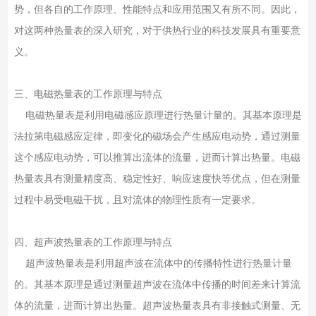
势，但各自的工作原理、性能特点和应用范围又有所不同。因此，
对这两种热量表的深入研究，对于供热行业的科技发展具有重要意
义。
三、电磁热量表的工作原理与特点
电磁热量表是利用电磁感应原理进行热量计量的。其基本原理是
法拉第电磁感应定律，即变化的磁场会产生感应电动势，通过测量
这个感应电动势，可以推算出流体的流量，进而计算出热量。电磁
热量表具有测量精度高、稳定性好、响应速度快等优点，但在测量
过程中易受电磁干扰，且对流体的物理性质有一定要求。
四、超声波热量表的工作原理与特点
超声波热量表是利用超声波在流体中的传播特性进行热量计量
的。其基本原理是通过测量超声波在流体中传播的时间差来计算流
体的流量，进而计算出热量。超声波热量表具有非接触式测量、无