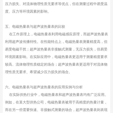
压力损失、对流体物理性质无要求等优点，但在测量过程中易受温
度、压力等环境因素的影响。
五、电磁热量表与超声波热量表的比较
在工作原理上，电磁热量表利用电磁感应原理，而超声波热量表
利用超声波传播特性。在性能特点上，电磁热量表测量精度高，但
易受电磁干扰；超声波热量表非接触式测量，无压力损失，但易受
环境因素影响。在实际应用中，电磁热量表更适用于测量精度要求
较高、流体物理性质稳定的场合；超声波热量表更适用于对流体物
理性质无要求、希望减少压力损失的场合。
六、电磁热量表与超声波热量表的应用实例与分析
在实际供热行业中，电磁热量表和超声波热量表均有广泛应用。
例如，在某大型供热公司，电磁热量表被用于高精度的热量计量，
而在另一些需要快速、非接触式测量的场合，超声波热量表则表现