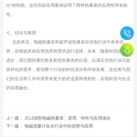
出*的性能。这些实际应用案例证明了两种热量表的实用性和有效
性。
七、结论与展望
总的来说，电磁热量表和超声波热量表在供热行业中各有优
势，应根据具体应用场景和需求进行选择。未来，随着科技的不断
进步，我们期待看到更多新型热量表的出现，以满足供热行业日益
多样化的需求，推动整个行业的科技进步和环保发展。这也将为我
们的生活和工作环境带来更大的舒适度和便利性，实现科技与生活
的深度融合。
上一篇：
JCLDB型电磁热量表：原理、特性与应用场合
下一篇：
电磁流量计在水行业中的优势与应用