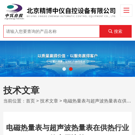
搜索
技术文章
当前位置：
首页
>
技术文章
> 电磁热量表与超声波热量表在供热行业的应用比较
电磁热量表与超声波热量表在供热行业