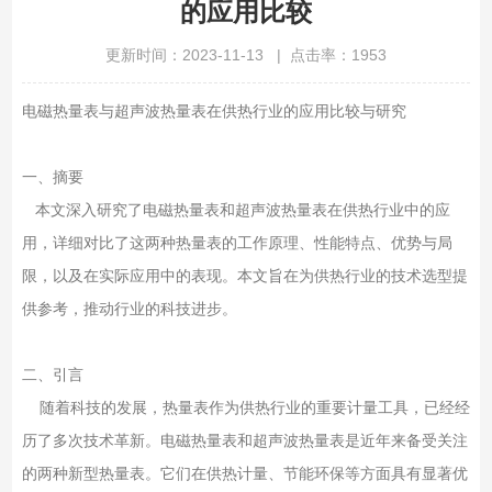
的应用比较
更新时间：2023-11-13 | 点击率：1953
电磁热量表与超声波热量表在供热行业的应用比较与研究
一、摘要
本文深入研究了电磁热量表和超声波热量表在供热行业中的应
用，详细对比了这两种热量表的工作原理、性能特点、优势与局
限，以及在实际应用中的表现。本文旨在为供热行业的技术选型提
供参考，推动行业的科技进步。
二、引言
随着科技的发展，热量表作为供热行业的重要计量工具，已经经
历了多次技术革新。电磁热量表和超声波热量表是近年来备受关注
的两种新型热量表。它们在供热计量、节能环保等方面具有显著优