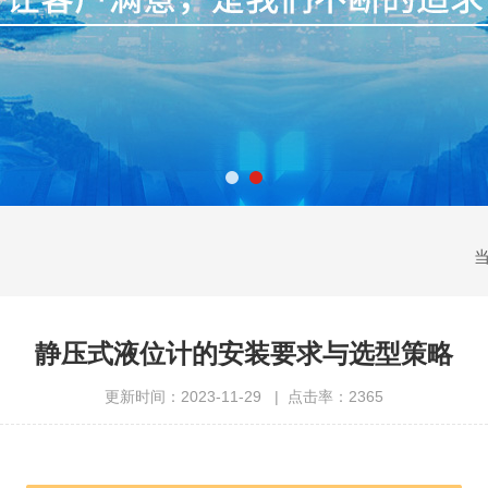
静压式液位计的安装要求与选型策略
更新时间：2023-11-29 | 点击率：2365