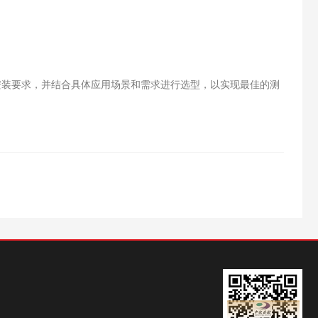
装要求，并结合具体应用场景和需求进行选型，以实现最佳的测