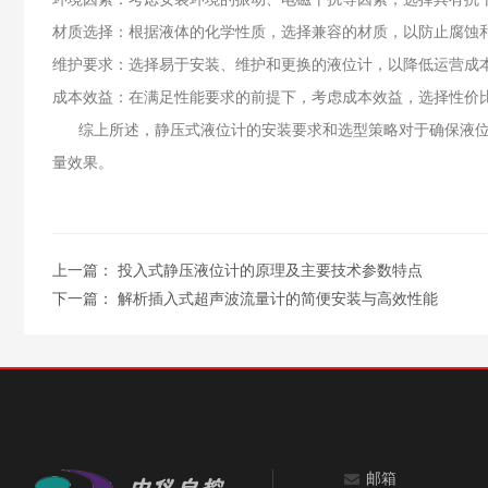
材质选择：根据液体的化学性质，选择兼容的材质，以防止腐蚀
维护要求：选择易于安装、维护和更换的液位计，以降低运营成
成本效益：在满足性能要求的前提下，考虑成本效益，选择性价
综上所述，静压式液位计的安装要求和选型策略对于确保液位测
量效果。
上一篇：
投入式静压液位计的原理及主要技术参数特点
下一篇：
解析插入式超声波流量计的简便安装与高效性能
邮箱