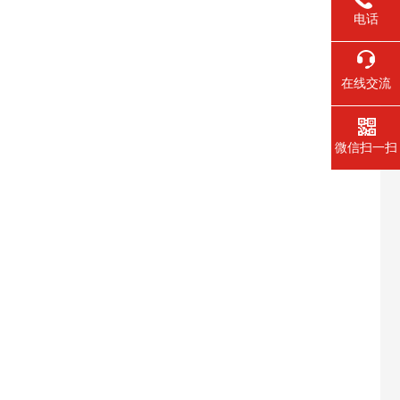
电话
在线交流
微信扫一扫