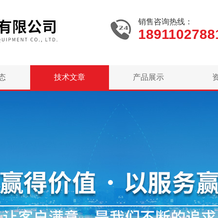
销售咨询热线：
1891102788
态
技术文章
产品展示