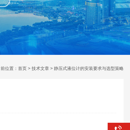
当前位置：
首页
>
技术文章
> 静压式液位计的安装要求与选型策略