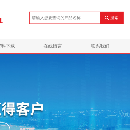
搜索
1
资料下载
在线留言
联系我们