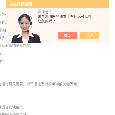
欢迎您！
性等优点。为确保其正常运行和准确测量，必须遵循以下安装要求：
来自局域网的朋友！有什么可以帮
助您的吗？
选择液体的静态区域进行安装。
准确的液位测量。
减少压力损失和测量误差。
振动而影响测量精度。
管。
确性。
定运行至关重要。以下是选型时应考虑的关键因素：
择适合的液位计。
干扰能力的液位计。