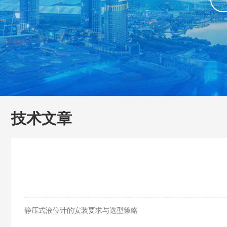
技术文章
静压式液位计的安装要求与选型策略