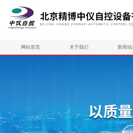
网站首页
关于我们
新闻动