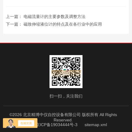
上一篇：
​电磁流量计的主要参数及调整方法
下一篇：
磁致伸缩液位计的特点及在各行业中的应用
扫一扫，关注我们
©2026 北京精博中仪自控设备有限公司 版权所有 All Rights
Reserved.
备案号：京ICP备19034444号-3
sitemap.xml