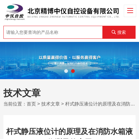
搜索
技术文章
当前位置：
首页
>
技术文章
> 杆式静压液位计的原理及在消防水箱液位测量的应用
杆式静压液位计的原理及在消防水箱液