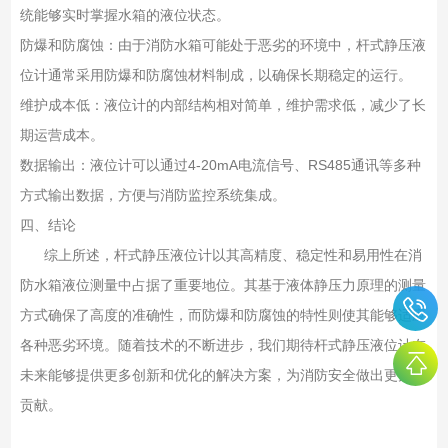
统能够实时掌握水箱的液位状态。
防爆和防腐蚀：由于消防水箱可能处于恶劣的环境中，杆式静压液
位计通常采用防爆和防腐蚀材料制成，以确保长期稳定的运行。
维护成本低：液位计的内部结构相对简单，维护需求低，减少了长
期运营成本。
数据输出：液位计可以通过4-20mA电流信号、RS485通讯等多种
方式输出数据，方便与消防监控系统集成。
四、结论
综上所述，杆式静压液位计以其高精度、稳定性和易用性在消
防水箱液位测量中占据了重要地位。其基于液体静压力原理的测量
方式确保了高度的准确性，而防爆和防腐蚀的特性则使其能够适应
各种恶劣环境。随着技术的不断进步，我们期待杆式静压液位计在
未来能够提供更多创新和优化的解决方案，为消防安全做出更大的
贡献。