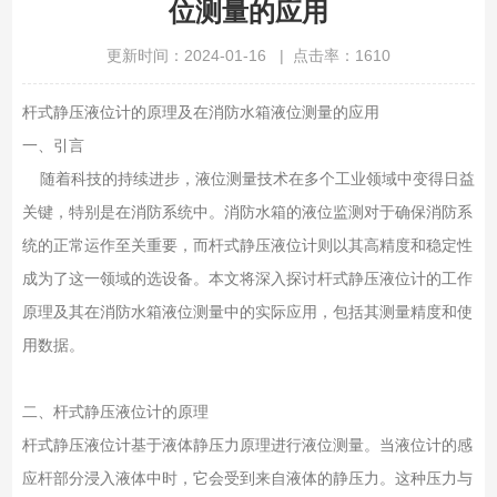
位测量的应用
更新时间：2024-01-16 | 点击率：1610
杆式静压液位计的原理及在消防水箱液位测量的应用
一、引言
随着科技的持续进步，液位测量技术在多个工业领域中变得日益
关键，特别是在消防系统中。消防水箱的液位监测对于确保消防系
统的正常运作至关重要，而杆式静压液位计则以其高精度和稳定性
成为了这一领域的选设备。本文将深入探讨杆式静压液位计的工作
原理及其在消防水箱液位测量中的实际应用，包括其测量精度和使
用数据。
二、杆式静压液位计的原理
杆式静压液位计基于液体静压力原理进行液位测量。当液位计的感
应杆部分浸入液体中时，它会受到来自液体的静压力。这种压力与