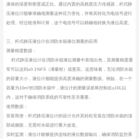
液体的深度和密度成正比。通过内置的高精度压力传感器，杆式静
压液位计能够准确地测量这种压力变化，并将其转化为电信号进行
处理。经过校准和计算，这个电信号可以精确地转换为液位高度。
三、杆式静压液位计在消防水箱液位测量的应用
测量精度数据：
杆式静压液位计在消防水箱液位测量中表现出色，其测量精度通
常可以达到±0.1%FS（满量程）或更高。这意味着，无论消防水箱
的容量大小，液位计都能提供高度准确的测量数据。例如，在一个
容量为10m³的消防水箱中，液位计的测量误差将控制在±10L以
内，这对于确保消防系统的可靠性至关重要。
使用数据：
安装简便：杆式静压液位计的设计允许其轻松安装在消防水箱的顶
部或侧面，无需对水箱进行重大改造。
实时监测：液位计能够提供连续的液位数据输出，确保消防监控系