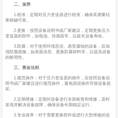
二、保养
1.校准：定期对压力变送器进行校准，确保其测量结
果精确可靠。
2.更换：按照设备说明书或厂家建议，定期更换压力
变送器的部件，如电池、传感器等，以延长设备寿命。
3.防腐：对于使用环境恶劣、易受腐蚀的设备，应加
强防腐措施，如表面涂层、更换防腐材料等，以提高设备
的耐用性。
三、黄金法则
1.规范操作：对于压力变送器的操作，应按照设备说
明书或厂家建议进行规范操作，避免因误操作导致设备损
坏。
2.定期维修：定期对设备进行全面检查和维修，及时
发现并解决设备故障，确保设备长期稳定运行。
3.专业保养：对于需要更换部件或进行大型维修的设