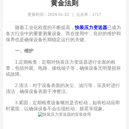
黄金法则
更新时间：2024-01-22 | 点击率：1717
随着工业化程度的不断提高，
快装压力变送器
已成为
各大行业中的重要测量设备。而在使用中，良好的维护和
保养也是确保设备长期稳定运行的关键。
一、维护
1.定期检查：定期对快装压力变送器进行全面的检
查，包括外观、电路、接线端子等，确保设备无明显损坏
或故障。
2.清洁：对于设备表面的灰尘、油污等，应及时进行
清洁，确保设备表面干净整洁。
3.紧固：定期检查设备螺丝是否松动，如有松动应即
时紧固，以确保设备不会出现松动、摇晃等现象。