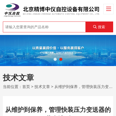
搜索
技术文章
当前位置：
首页
>
技术文章
> 从维护到保养，管理快装压力变送器的黄金法则
从维护到保养，管理快装压力变送器的