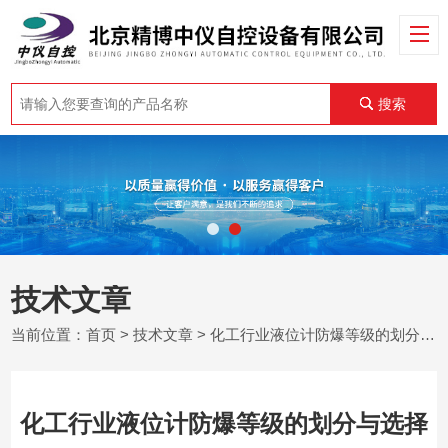
搜索
技术文章
当前位置：
首页
>
技术文章
> 化工行业液位计防爆等级的划分与选择
化工行业液位计防爆等级的划分与选择