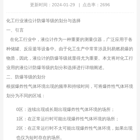
更新时间：2024-01-29 | 点击率：2696
化工行业液位计防爆等级的划分与选择
一、引言
在化工行业中，液位计作为一种重要的测量仪器，广泛应用于各
种储罐、反应釜等设备中。由于化工生产中常常涉及到易燃易爆的
物质，因此，液位计的防爆等级就显得尤为重要。本文将对化工行
业用的液位计防爆等级的划分和选择进行详细阐述。
二、防爆等级的划分
根据爆炸性气体环境出现的频率和持续时间，可将爆炸性气体环境
划分为不同的区域：
0区：连续出现或长期出现爆炸性气体环境的场所；
1区：在正常运行时可能出现爆炸性气体环境的场所；
2区：在正常运行时不太可能出现爆炸性气体环境，如果出现
也仅为短时存在的场所。