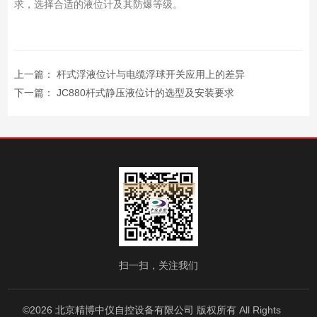
求，选择合适的液位计及其防爆等级。
上一篇：
杆式浮液位计与电缆浮球开关应用上的差异
下一篇：
JC880杆式静压液位计的选型及安装要求
扫一扫，关注我们
©2026 北京精博中仪自控设备有限公司 版权所有 All Rights