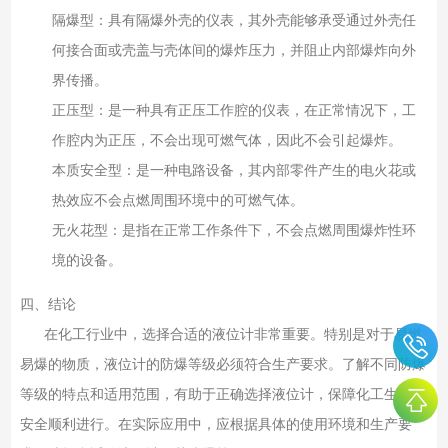
隔爆型：具有隔爆外壳的仪表，其外壳能够承受通过外壳任
何接合面或壳盖与壳体间的爆炸压力，并阻止内部爆炸向外
界传播。
正压型：是一种具有正压工作腔的仪表，在正常情况下，工
作腔内为正压，不会出现可燃气体，因此不会引起爆炸。
本质安全型：是一种电路设备，其内部零件产生的电火花或
热效应不会点燃周围环境中的可燃气体。
无火花型：是指在正常工作条件下，不会点燃周围爆炸性环
境的设备。
四、结论
在化工行业中，选择合适的液位计非常重要。特别是对于易燃
易爆的物质，液位计的防爆等级必须符合生产要求。了解不同防爆
等级的特点和适用范围，有助于正确选择液位计，保障化工生产的
安全顺利进行。在实际应用中，应根据具体的使用环境和生产要