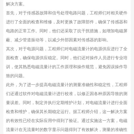
解决方案。
首先，对于传感器故障和信号处理电路问题，工程师们对相关硬件
进行了全面的检查和维修，及时更换了故障部件，确保了传感器和
电路的正常工作。同时，他们还采取了抗干扰措施，如增加电磁屏
蔽、减少管道振动等，以减少外部因素对传感器的影响。
其次，对于电源问题，工程师们对电磁流量计的电源供应进行了全
面检查，确保电源供应稳定。同时，他们还对操作人员进行专业培
训，使其熟悉电磁流量计的工作原理和操作规范，避免因误操作导
致的问题。
此外，为了进一步提高电磁流量计的测量准确性和稳定性，工程师
们还通过软件对电磁流量计进行校准，以修正因各种原因导致的测
量误差。同时，制定并执行定期维护计划，对电磁流量计进行全面
检查和维护，确保其长期稳定运行。据工程师介绍，这一解决方案
的有效性已经在实际应用中得到了验证。通过实施这一方案，电磁
流量计在无流量时的数字显示问题得到了有效解决，测量的准确性