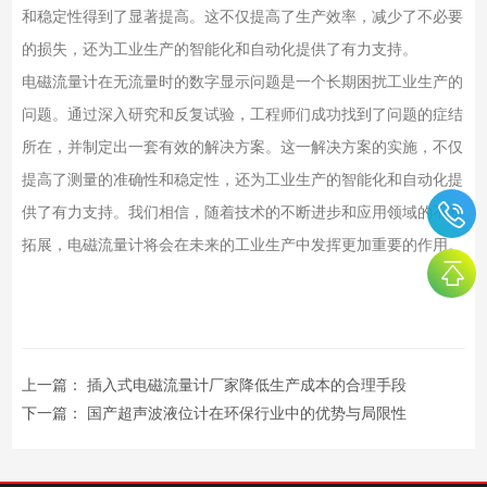
和稳定性得到了显著提高。这不仅提高了生产效率，减少了不必要
的损失，还为工业生产的智能化和自动化提供了有力支持。
电磁流量计在无流量时的数字显示问题是一个长期困扰工业生产的
问题。通过深入研究和反复试验，工程师们成功找到了问题的症结
所在，并制定出一套有效的解决方案。这一解决方案的实施，不仅
提高了测量的准确性和稳定性，还为工业生产的智能化和自动化提
供了有力支持。我们相信，随着技术的不断进步和应用领域的不断
拓展，电磁流量计将会在未来的工业生产中发挥更加重要的作用。
上一篇：
插入式电磁流量计厂家降低生产成本的合理手段
下一篇：
国产超声波液位计在环保行业中的优势与局限性