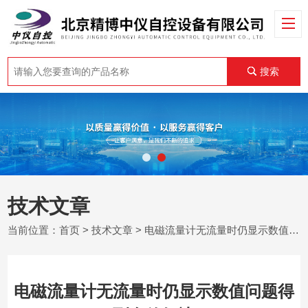
搜索
技术文章
当前位置：
首页
>
技术文章
> ​电磁流量计无流量时仍显示数值问题得到有效解决
​电磁流量计无流量时仍显示数值问题得