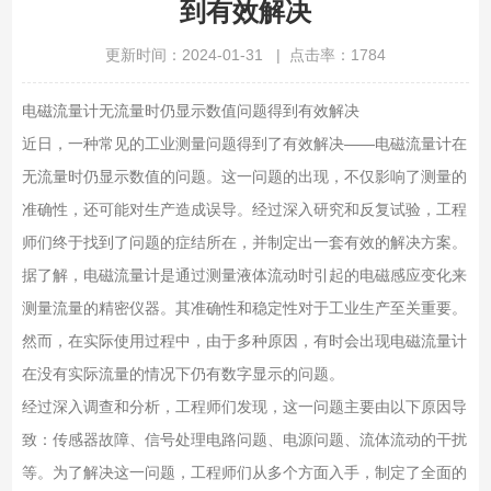
到有效解决
更新时间：2024-01-31 | 点击率：1784
电磁流量计无流量时仍显示数值问题得到有效解决
近日，一种常见的工业测量问题得到了有效解决——电磁流量计在
无流量时仍显示数值的问题。这一问题的出现，不仅影响了测量的
准确性，还可能对生产造成误导。经过深入研究和反复试验，工程
师们终于找到了问题的症结所在，并制定出一套有效的解决方案。
据了解，电磁流量计是通过测量液体流动时引起的电磁感应变化来
测量流量的精密仪器。其准确性和稳定性对于工业生产至关重要。
然而，在实际使用过程中，由于多种原因，有时会出现电磁流量计
在没有实际流量的情况下仍有数字显示的问题。
经过深入调查和分析，工程师们发现，这一问题主要由以下原因导
致：传感器故障、信号处理电路问题、电源问题、流体流动的干扰
等。为了解决这一问题，工程师们从多个方面入手，制定了全面的