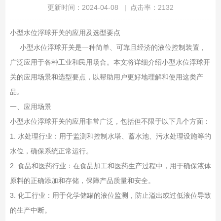
更新时间：2024-04-08 | 点击率：2132
小型水位浮球开关的应用及选型要点
小型水位浮球开关是一种简单、可靠且经济的液位控制装置，
广泛应用于各种工业和民用场合。本文将详细介绍小型水位浮球开
关的应用场景和选型要点，以帮助用户更好地理解和使用这类产
品。
一、应用场景
小型水位浮球开关的应用非常广泛，包括但不限于以下几个方面：
1. 水处理行业：用于监测和控制水塔、蓄水池、污水处理设施等的
水位，确保系统正常运行。
2. 食品和医药行业：在食品加工和医药生产过程中，用于确保液体
原料的正确添加和存储，保障产品质量和安全。
3. 化工行业：用于化学储罐的液位监测，防止溢出或过低液位导致
的生产中断。