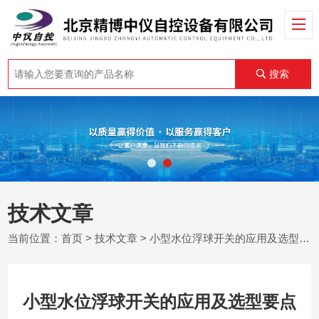
搜索
技术文章
当前位置：
首页
>
技术文章
> 小型水位浮球开关的应用及选型要点
小型水位浮球开关的应用及选型要点