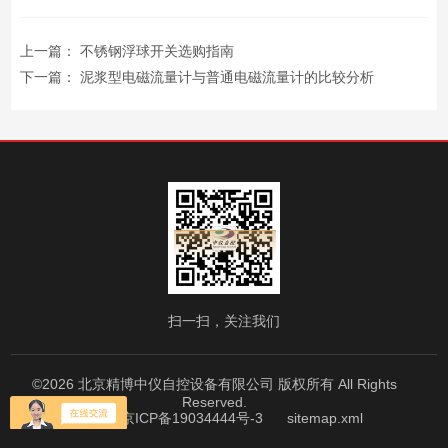
上一篇：
不锈钢浮球开关选购指南
下一篇：
泥浆型电磁流量计与普通电磁流量计的比较分析
扫一扫，关注我们
©2026 北京精博中仪自控设备有限公司 版权所有 All Rights
Reserved.
备案号：京ICP备19034444号-3
sitemap.xml