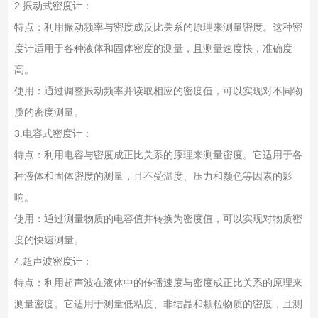
2.振动式密度计：
特点：利用振动频率与密度成反比关系的原理来测量密度。这种密
度计适用于各种液体和固体密度的测量，且测量速度快，准确度
高。
使用：通过调整振动频率并读取相应的密度值，可以实现对不同物
质的密度测量。
3.电容式密度计：
特点：利用电容与密度成正比关系的原理来测量密度。它适用于各
种液体和固体密度的测量，且不受温度、压力和颜色等因素的影
响。
使用：通过测量物质的电容值并转换为密度值，可以实现对物质密
度的快速测量。
4.超声波密度计：
特点：利用超声波在液体中的传播速度与密度成正比关系的原理来
测量密度。它适用于测量低粘度、非结晶和颗粒物质的密度，且测