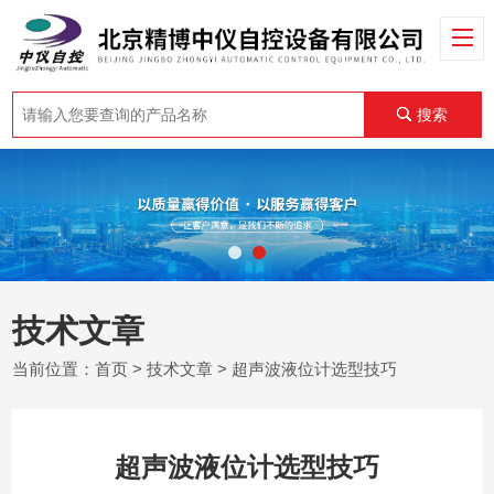
搜索
技术文章
当前位置：
首页
>
技术文章
> 超声波液位计选型技巧
超声波液位计选型技巧