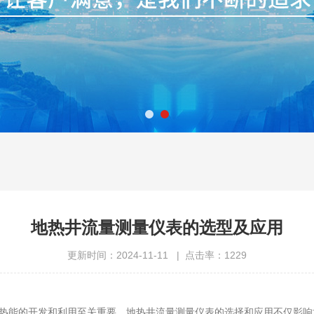
​地热井流量测量仪表的选型及应用
更新时间：2024-11-11 | 点击率：1229
能的开发和利用至关重要。地热井流量测量仪表的选择和应用不仅影响