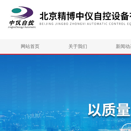
网站首页
关于我们
新闻动