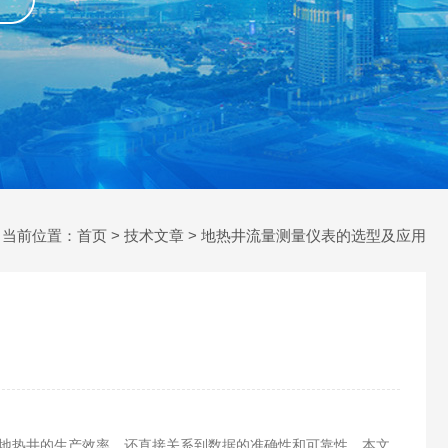
当前位置：
首页
>
技术文章
> ​地热井流量测量仪表的选型及应用
地热井的生产效率，还直接关系到数据的准确性和可靠性。本文