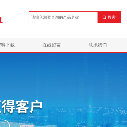
搜索
1
资料下载
在线留言
联系我们