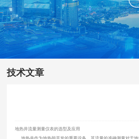
技术文章
地热井流量测量仪表的选型及应用
地热井作为地热能开发的重要设备，其流量的准确测量对于地热