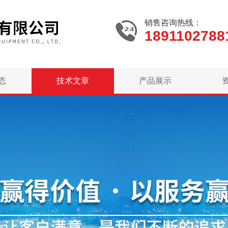
销售咨询热线：
1891102788
态
技术文章
产品展示