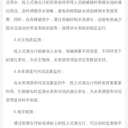
活用水。投入式液位计的安装使得管理人员能够随时掌握水池的液
位情况，及时调整供水策略，避免高峰期缺水或低峰期水资源浪
费。同时，在高楼建筑中，通过准确控制水池液位，还能有效减少
因水压波动对管道系统的损害，保障供水系统的稳定运行。
3.
水文地质监测：
投入式液位计能够深入水域，准确测量不同深度、不同环境下
的液位变化，为水文预报、水资源管理提供宝贵数据支持。
4.
水库调度与河流流量监控：
在水库调度和河流流量监控中，投入式液位计同样发挥着重要
作用。它能够实时监测水库和河流的液位变化，为水库调度和河流
管理提供科学依据。
5.
海洋观测：
通过部署在浮标或潜标上的投入式液位计，可以实时监测海平