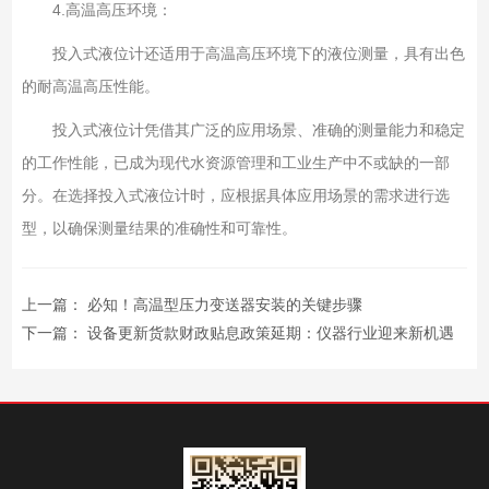
4.
高温高压环境：
投入式液位计还适用于高温高压环境下的液位测量，具有出色
的耐高温高压性能。
投入式液位计凭借其广泛的应用场景、准确的测量能力和稳定
的工作性能，已成为现代水资源管理和工业生产中不或缺的一部
分。在选择投入式液位计时，应根据具体应用场景的需求进行选
型，以确保测量结果的准确性和可靠性。
上一篇：
必知！高温型压力变送器安装的关键步骤
下一篇：
设备更新货款财政贴息政策延期：仪器行业迎来新机遇