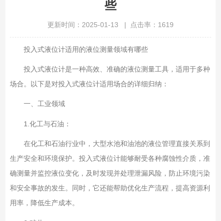
些
更新时间：2025-01-13 | 点击率：1619
投入式液位计适用的液位测量领域有哪些
投入式液位计是一种高效、准确的液位测量工具，适用于多种
场合。以下是对投入式液位计适用场合的详细归纳：
一、工业领域
1.
化工与石油：
在化工和石油行业中，大型水池和油池的液位管理直接关系到
生产安全和环境保护。投入式液位计能够耐受各种腐蚀性介质，准
确测量并监控液位变化，及时发现并处理泄漏风险，防止环境污染
和安全事故的发生。同时，它还能帮助优化生产流程，提高资源利
用率，降低生产成本。