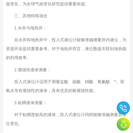
面变化，为全球气候变化研究提供重要依据。
三、其他特殊场合
1.
水井与地热井：
在水井和地热井中，投入式液位计能够准确测量井内液位，为
资源开采提供重要参考。对于地热井而言，液位数据关联到地热能
的利用效率。
2.
腐蚀性液体测量：
投入式液位计适用于测量盐酸、硫酸、硝酸、氢氟酸、*、双
氧水等有腐蚀性的液体，具有优异的耐腐蚀性能。
3.
粘稠液体测量：
对于粘稠度较高的液体，投入式液位计同样能够准确测量其液
位变化。