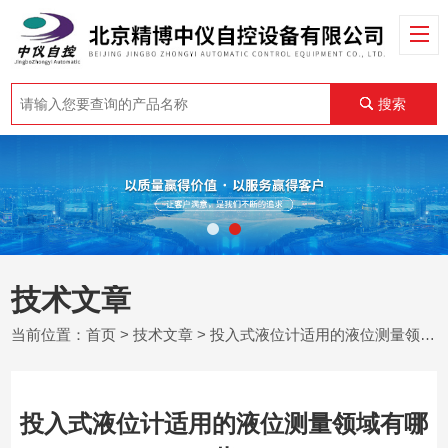
搜索
技术文章
当前位置：
首页
>
技术文章
> 投入式液位计适用的液位测量领域有哪些
投入式液位计适用的液位测量领域有哪