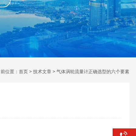
当前位置：
首页
>
技术文章
> ​气体涡轮流量计正确选型的六个要素