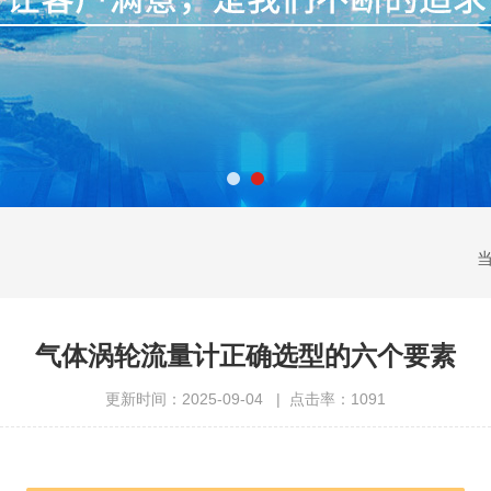
​气体涡轮流量计正确选型的六个要素
更新时间：2025-09-04 | 点击率：1091