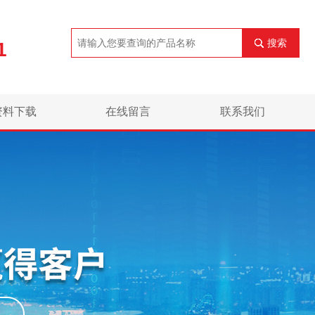
搜索
1
资料下载
在线留言
联系我们