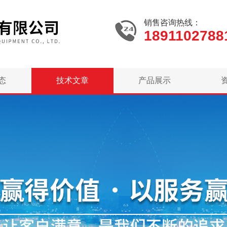
销售咨询热线：
1891102788
态
技术文章
产品展示