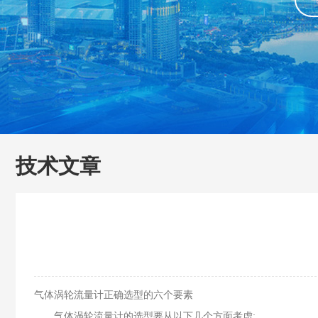
技术文章
气体涡轮流量计正确选型的六个要素
气体涡轮流量计的选型要从以下几个方面考虑: