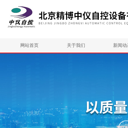
网站首页
关于我们
新闻动