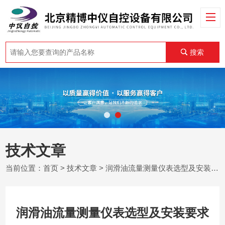
搜索
技术文章
当前位置：
首页
>
技术文章
> 润滑油流量测量仪表选型及安装要求
润滑油流量测量仪表选型及安装要求