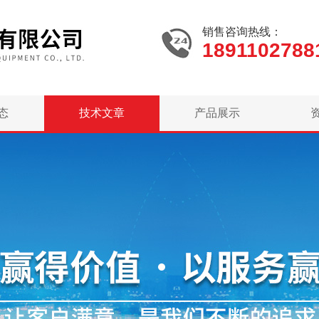
销售咨询热线：
1891102788
态
技术文章
产品展示