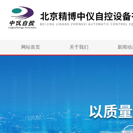
网站首页
关于我们
新闻动