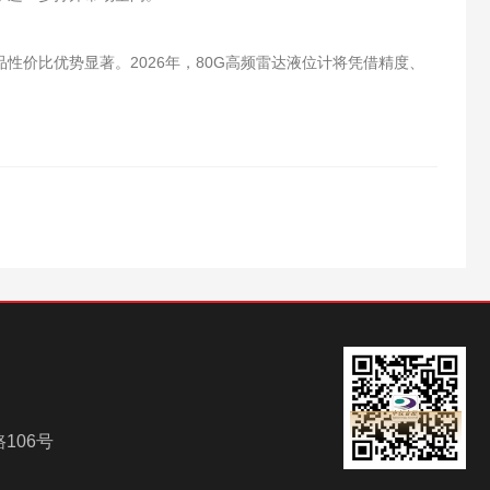
价比优势显著。2026年，80G高频雷达液位计将凭借精度、
106号