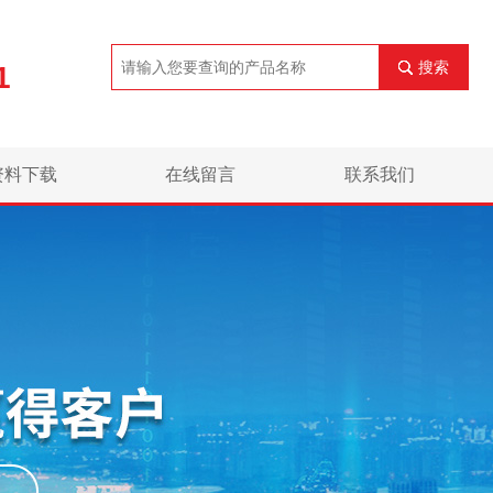
搜索
1
资料下载
在线留言
联系我们