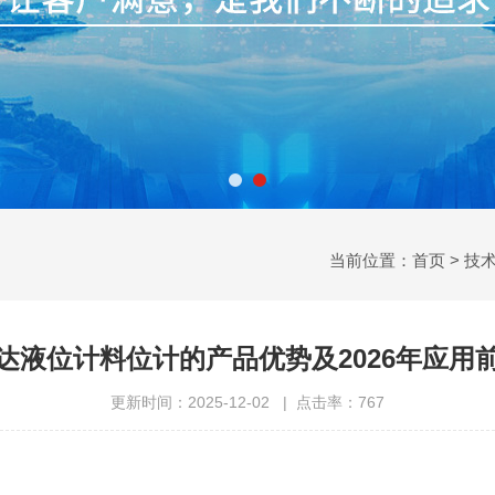
当前位置：
首页
>
技
达液位计料位计的产品优势及2026年应用
更新时间：2025-12-02 | 点击率：767