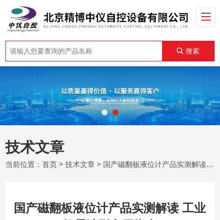
搜索
技术文章
当前位置：
首页
>
技术文章
> 国产磁翻板液位计产品实测解读 工业场景选型实用指南
国产磁翻板液位计产品实测解读 工业