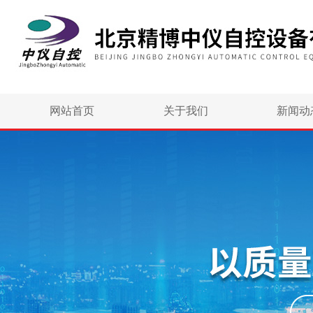
网站首页
关于我们
新闻动