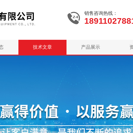
销售咨询热线：
1891102788
态
技术文章
产品展示