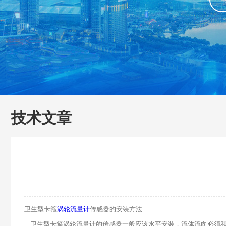
技术文章
卫生型卡箍
涡轮流量计
传感器的安装方法
卫生型卡箍涡轮流量计的传感器一般应该水平安装，流体流向必须和