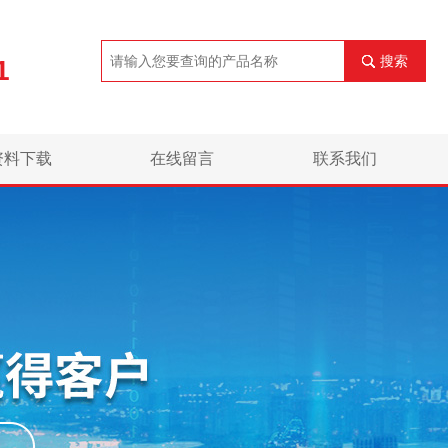
搜索
1
资料下载
在线留言
联系我们