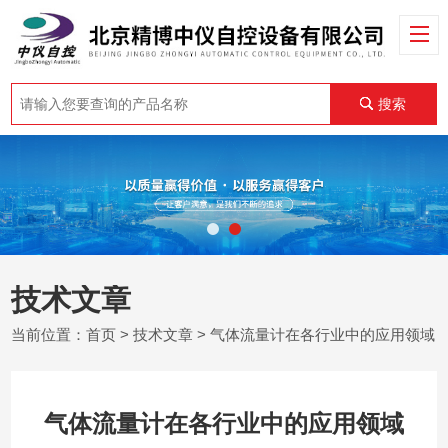
搜索
技术文章
当前位置：
首页
>
技术文章
> 气体流量计在各行业中的应用领域
气体流量计在各行业中的应用领域