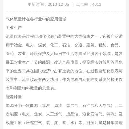
更新时间：2013-12-05 | 点击率：4013
气体流量计在各行业中的应用领域
工业生产
流量仪表是过程自动化仪表与装置中的大类仪表之一，它被广泛适
用于冶金、电力、煤炭、化工、石油、交通、建筑、轻纺、食品、
医药、农业、环境保护及人民日常生活等国民经济各个领域，是发
展工农业生产，节约能源，改进产品质量，提高经济效益和管理水
平的重要工具在国民经济中占有重要的地位。在过程自动化仪表与
装置中，流量仪表有两大功用：作为过程自动化控制系统的检测仪
表和测量物料数量的总量表。
能源计量
能源分为一次能源（煤炭、原油、煤层气、石油气和天然气）、二
次能源（电力、焦炭、人工燃气、成品油、液化石油气、蒸汽）及
载能工质（压缩空气、氧、氮、氢、水）等。能源计量是科学管理