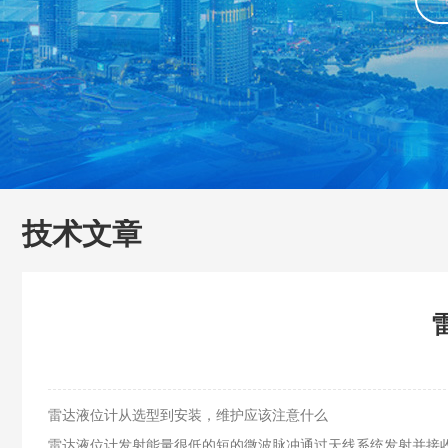
技术文章
雷达液位计从选型到安装，维护应该注意什么
雷达液位计发射能量很低的短的微波脉冲通过天线系统发射并接