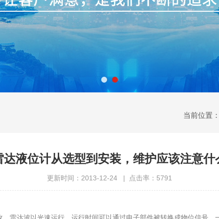
当前位置
雷达液位计从选型到安装，维护应该注意什
更新时间：2013-12-24 | 点击率：5791
收。雷达波以光速运行。运行时间可以通过电子部件被转换成物位信号。