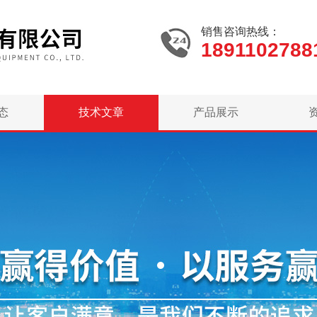
销售咨询热线：
1891102788
态
技术文章
产品展示