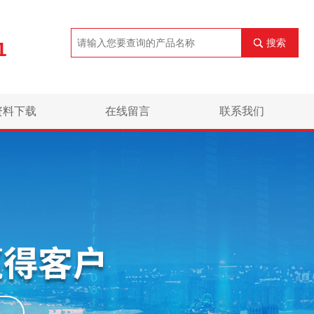
搜索
1
资料下载
在线留言
联系我们