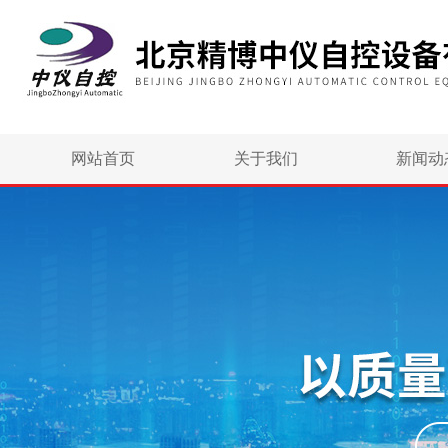
网站首页
关于我们
新闻动