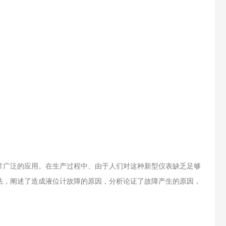
常广泛的应用。在生产过程中、由于人们对这种新型仪表缺乏足够
法，阐述了造成液位计故障的原因，分析论证了故障产生的原因，