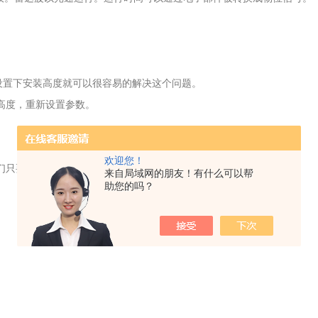
设置下安装高度就可以很容易的解决这个问题。
高度，重新设置参数。
欢迎您！
们只要重新设置相关参数就可以让雷达液位计正常工作了。
来自局域网的朋友！有什么可以帮
助您的吗？