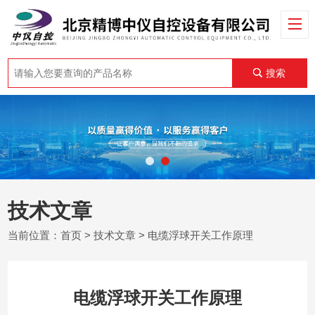
搜索
技术文章
当前位置：
首页
>
技术文章
> 电缆浮球开关工作原理
电缆浮球开关工作原理