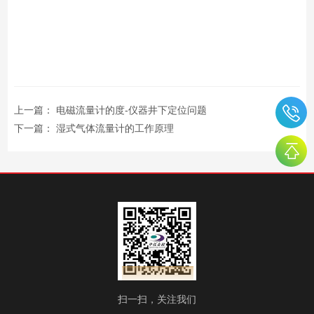
上一篇：
电磁流量计的度-仪器井下定位问题
下一篇：
湿式气体流量计的工作原理
扫一扫，关注我们