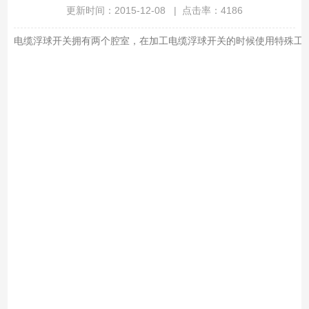
更新时间：2015-12-08 | 点击率：4186
电缆浮球开关拥有两个腔室，在加工电缆浮球开关的时候使用特殊工