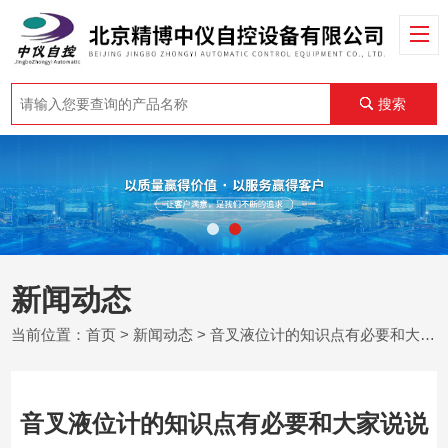
搜索
新闻动态
当前位置：
首页
>
新闻动态
> 音叉液位计的知识点有必要和大家说说
音叉液位计的知识点有必要和大家说说