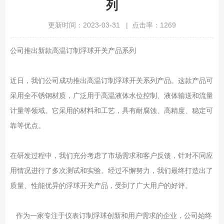
列
更新时间：2023-03-31 | 点击率：1269
公司推出新款高温订制浮球开关产品系列
近日，我们公司成功推出高温订制浮球开关系列产品。这款产品可
采用全不锈钢材质，广泛用于高温液体水位控制、液体输送和流量
计量等领域。它采用的材料和工艺，具有耐腐蚀、高精度、稳定可
靠等优点。
在研发过程中，我们充分考虑了市场需求和客户反馈，针对不同应
用情况进行了多次测试和实验。经过不懈努力，我们最终打造出了
质量、性能优异的浮球开关产品，受到了广大用户的好评。
作为一家专注于仪表订制浮球创新和用户需求的企业，公司始终