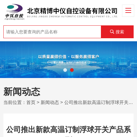
搜索
新闻动态
当前位置：
首页
>
新闻动态
> 公司推出新款高温订制浮球开关产品系列
公司推出新款高温订制浮球开关产品系