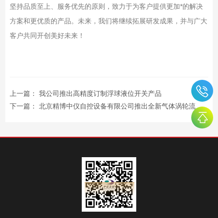
坚持品质至上、服务优先的原则，致力于为客户提供更加*的解决
方案和更优质的产品。未来，我们将继续拓展研发成果，并与广大
客户共同开创美好未来！
上一篇：
我公司推出高精度订制浮球液位开关产品
下一篇：
北京精博中仪自控设备有限公司推出全新气体涡轮流量计