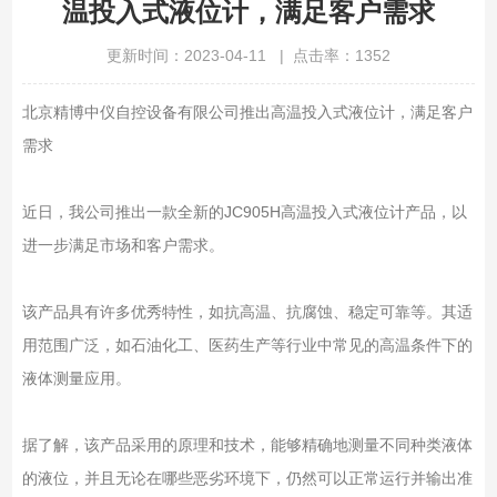
温投入式液位计，满足客户需求
更新时间：2023-04-11 | 点击率：1352
北京精博中仪自控设备有限公司推出高温投入式液位计，满足客户
需求
近日，我公司推出一款全新的JC905H高温投入式液位计产品，以
进一步满足市场和客户需求。
该产品具有许多优秀特性，如抗高温、抗腐蚀、稳定可靠等。其适
用范围广泛，如石油化工、医药生产等行业中常见的高温条件下的
液体测量应用。
据了解，该产品采用的原理和技术，能够精确地测量不同种类液体
的液位，并且无论在哪些恶劣环境下，仍然可以正常运行并输出准