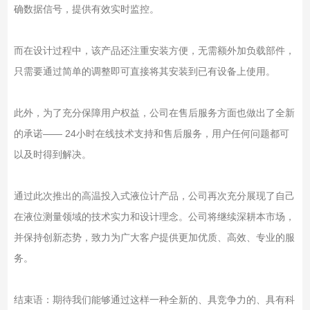
确数据信号，提供有效实时监控。
而在设计过程中，该产品还注重安装方便，无需额外加负载部件，
只需要通过简单的调整即可直接将其安装到已有设备上使用。
此外，为了充分保障用户权益，公司在售后服务方面也做出了全新
的承诺—— 24小时在线技术支持和售后服务，用户任何问题都可
以及时得到解决。
通过此次推出的高温投入式液位计产品，公司再次充分展现了自己
在液位测量领域的技术实力和设计理念。公司将继续深耕本市场，
并保持创新态势，致力为广大客户提供更加优质、高效、专业的服
务。
结束语：期待我们能够通过这样一种全新的、具竞争力的、具有科