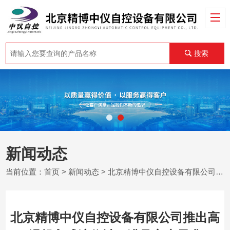
搜索
新闻动态
当前位置：
首页
>
新闻动态
> 北京精博中仪自控设备有限公司推出高温投入式液位计，满足客户需求
北京精博中仪自控设备有限公司推出高