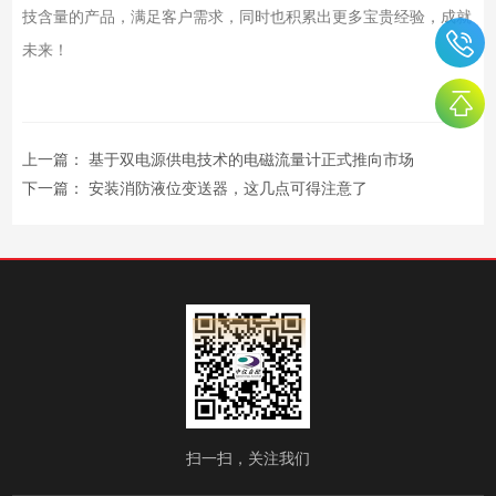
技含量的产品，满足客户需求，同时也积累出更多宝贵经验，成就
未来！
上一篇：
基于双电源供电技术的电磁流量计正式推向市场
下一篇：
安装消防液位变送器，这几点可得注意了
扫一扫，关注我们