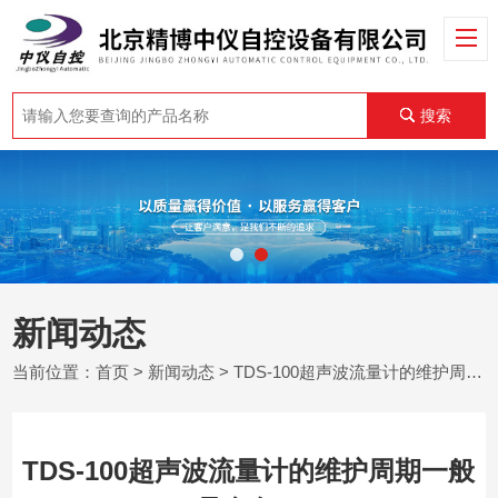
搜索
新闻动态
当前位置：
首页
>
新闻动态
> TDS-100超声波流量计的维护周期一般是多久？
TDS-100超声波流量计的维护周期一般