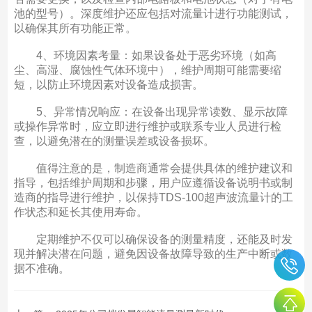
池的型号）。深度维护还应包括对流量计进行功能测试，
以确保其所有功能正常。
4、环境因素考量：如果设备处于恶劣环境（如高
尘、高湿、腐蚀性气体环境中），维护周期可能需要缩
短，以防止环境因素对设备造成损害。
5、异常情况响应：在设备出现异常读数、显示故障
或操作异常时，应立即进行维护或联系专业人员进行检
查，以避免潜在的测量误差或设备损坏。
值得注意的是，制造商通常会提供具体的维护建议和
指导，包括维护周期和步骤，用户应遵循设备说明书或制
造商的指导进行维护，以保持TDS-100超声波流量计的工
作状态和延长其使用寿命。
定期维护不仅可以确保设备的测量精度，还能及时发
现并解决潜在问题，避免因设备故障导致的生产中断或数
据不准确。