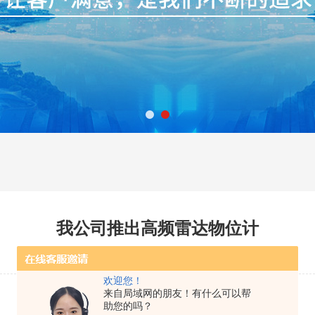
我公司推出高频雷达物位计
更新时间：2013-11-04 | 点击率：3228
欢迎您！
来自局域网的朋友！有什么可以帮
助您的吗？