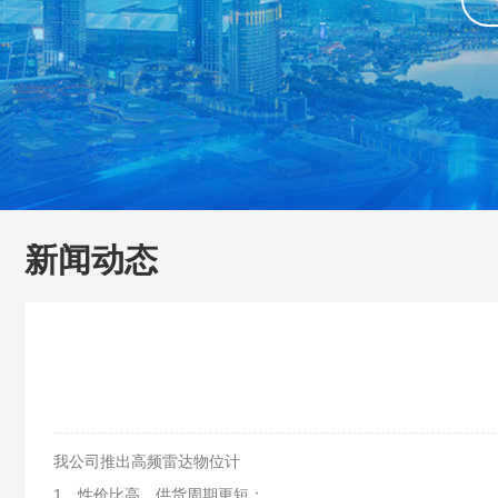
新闻动态
我公司推出高频雷达物位计
1、性价比高，供货周期更短；