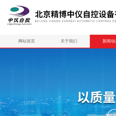
网站首页
关于我们
新闻动