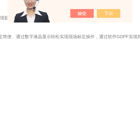
环境影响；
议，标定简便、通过数字液晶显示轻松实现现场标定操作，通过软件GDPF实