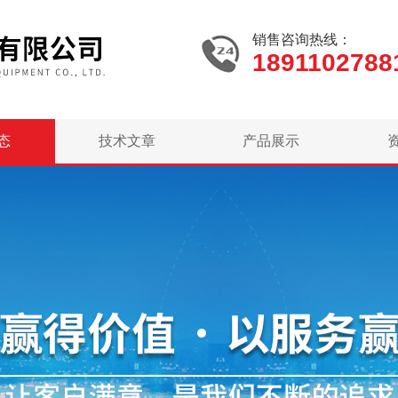
销售咨询热线：
1891102788
态
技术文章
产品展示