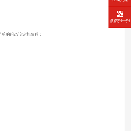
微信扫一扫
现简单的组态设定和编程；