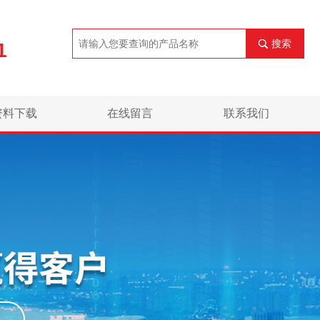
搜索
1
资料下载
在线留言
联系我们