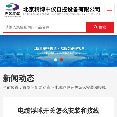
搜索
新闻动态
当前位置：
首页
>
新闻动态
> 电缆浮球开关怎么安装和接线
电缆浮球开关怎么安装和接线