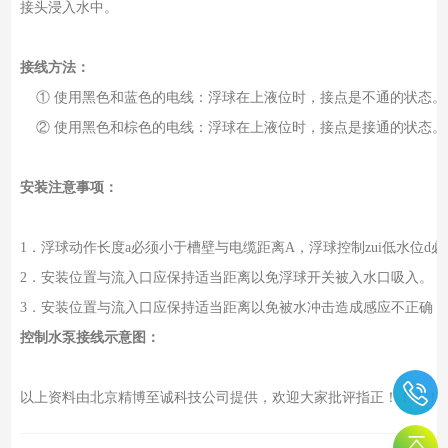
接头浸入水中。
接线方法：
① 使用黑色和蓝色的电线：浮球在上液位时，接点是不通的状态。
② 使用黑色和棕色的电线：浮球在上液位时，接点是接通的状态。
安装注意事项：
1．浮球动作长度a必须小于槽壁与电缆距离A，浮球控制zui低水位d
2．安装位置与流入口应保持适当距离以免浮球开关被入水口吸入。
3．安装位置与流入口应保持适当距离以免被水冲击造成感应不正确
控制水泵接线示意图：
以上资料由北京精博至诚科技公司提供，欢迎大家批评指正！！！！