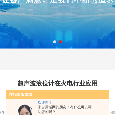
超声波液位计在火电行业应用
更新时间：2017-04-21 | 点击率：2231
欢迎您！
来自局域网的朋友！有什么可以帮
助您的吗？
生产设备里的液体、粉粒状固体、气体之间的分界面位置，根据具体用途