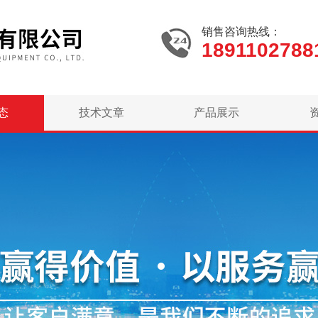
销售咨询热线：
1891102788
态
技术文章
产品展示