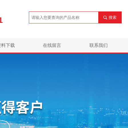
搜索
1
资料下载
在线留言
联系我们