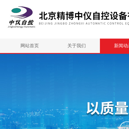
网站首页
关于我们
新闻动