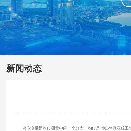
新闻动态
液位测量是物位测量中的一个分支。物位是指贮存容器或工业