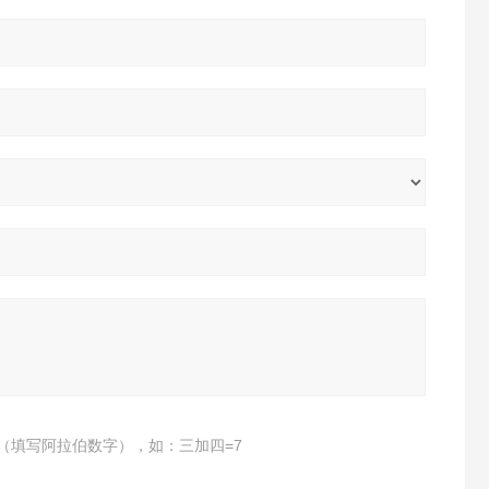
（填写阿拉伯数字），如：三加四=7