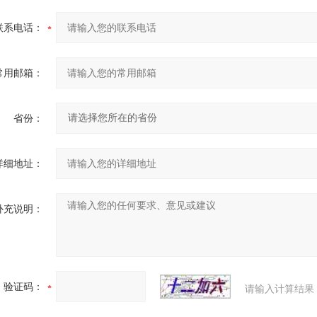
联系电话：
常用邮箱：
省份：
详细地址：
补充说明：
验证码：
请输入计算结果