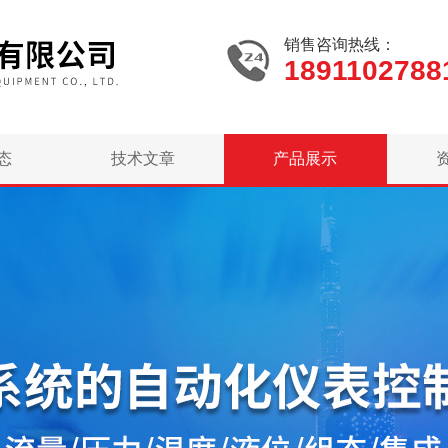
销售咨询热线：
1891102788
态
技术文章
产品展示