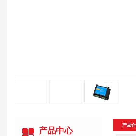
产品介
产品中心