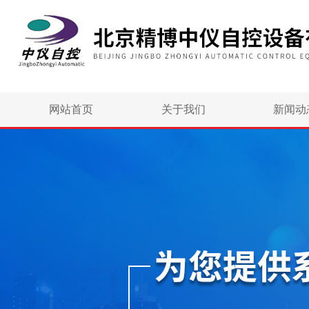
网站首页
关于我们
新闻动