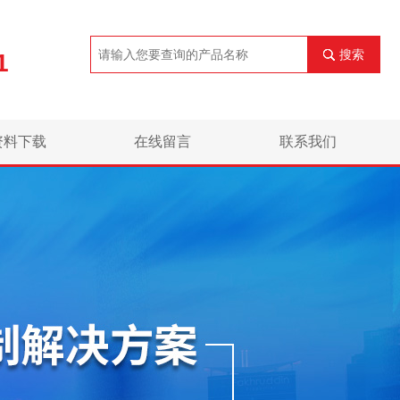
搜索
1
资料下载
在线留言
联系我们