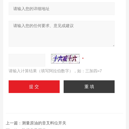
请输入计算结果（填写阿拉伯数字），如：三加四=7
上一篇：
测量原油的音叉料位开关