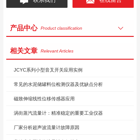
产品中心
Product classification
相关文章
Relevant Articles
JCYC系列小型音叉开关应用实例
常见的水泥储罐料位检测仪器及优缺点分析
磁致伸缩线性位移传感器应用
涡街蒸汽流量计：精准稳定的重要工业仪器
厂家分析超声波流量计故障原因