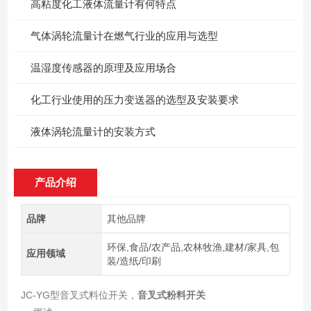
高粘度化工液体流量计有何特点
气体涡轮流量计在燃气行业的应用与选型
温湿度传感器的原理及应用场合
化工行业使用的压力变送器的选型及安装要求
液体涡轮流量计的安装方式
产品介绍
品牌
其他品牌
环保,食品/农产品,农林牧渔,建材/家具,包
应用领域
装/造纸/印刷
JC-YG型音叉式料位开关，
音叉式粉料开关