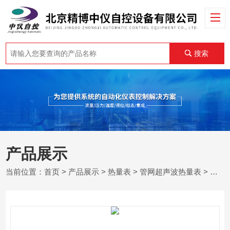
搜索
产品展示
当前位置：
首页
>
产品展示
>
热量表
>
管网超声波热量表
> 管网大口径超声波热量表