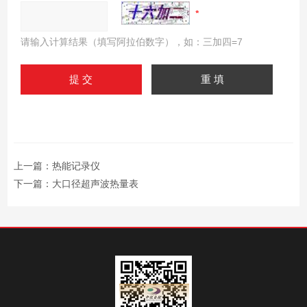
请输入计算结果（填写阿拉伯数字），如：三加四=7
上一篇：
热能记录仪
下一篇：
大口径超声波热量表