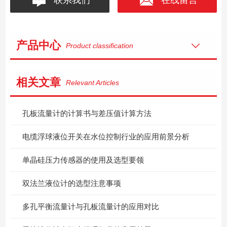
产品中心
Product classification
相关文章
Relevant Articles
孔板流量计的计算书与差压值计算方法
电缆浮球液位开关在水位控制行业的应用前景分析
单晶硅压力传感器的使用及选型要领
双法兰液位计的选型注意事项
多孔平衡流量计与孔板流量计的应用对比