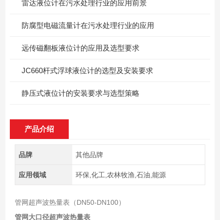
雷达液位计在污水处理行业的应用前景
防腐型电磁流量计在污水处理行业的应用
远传磁翻板液位计的应用及选型要求
JC660杆式浮球液位计的选型及安装要求
静压式液位计的安装要求与选型策略
产品介绍
品牌
其他品牌
应用领域
环保,化工,农林牧渔,石油,能源
管网超声波热量表（DN50-DN100）
管网大口径超声波热量表