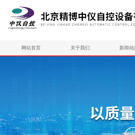
网站首页
关于我们
新闻动