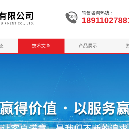
销售咨询热线：
1891102788
态
技术文章
产品展示