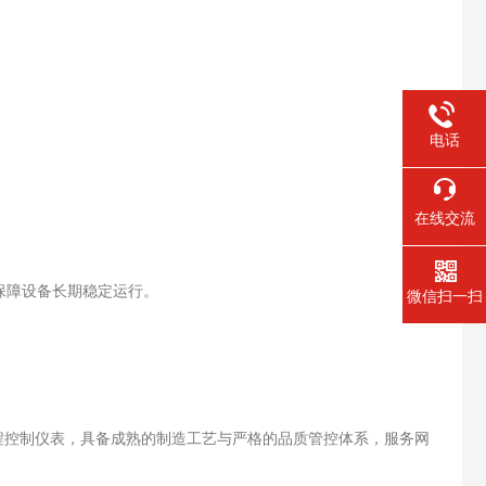
电话
。
在线交流
保障设备长期稳定运行。
微信扫一扫
程控制仪表，具备成熟的制造工艺与严格的品质管控体系，服务网