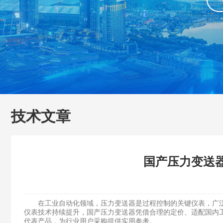
技术文章
国产压力变送
在工业自动化领域，压力变送器是过程控制的关键仪表，广泛
仪表技术持续提升，国产压力变送器凭借合理的定价、适配国内
代表产品，为行业用户采购提供实用参考。