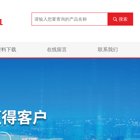
搜索
1
资料下载
在线留言
联系我们