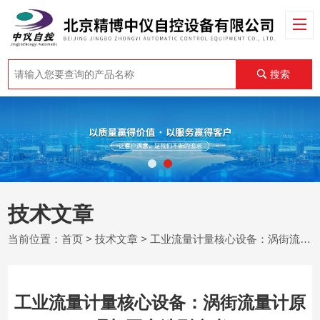
搜索
技术文章
当前位置：
首页
>
技术文章
> 工业流量计量核心设备：涡街流量计原理与国产选型参考
工业流量计量核心设备：涡街流量计原