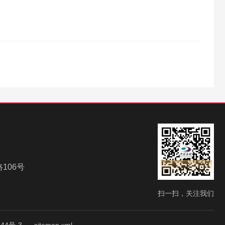
106号
扫一扫，关注我们