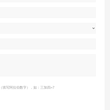
（填写阿拉伯数字），如：三加四=7