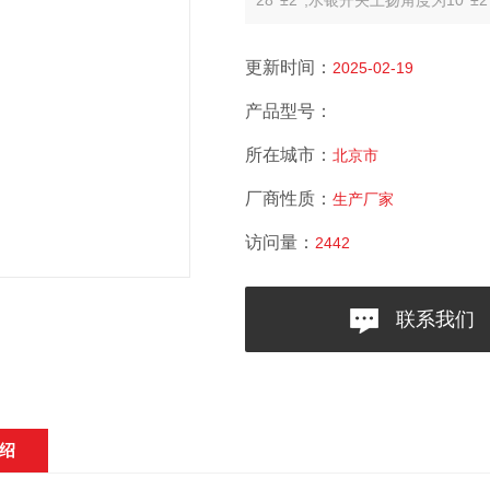
28°±2°,水银开关上扬角度为10°
更新时间：
2025-02-19
产品型号：
所在城市：
北京市
厂商性质：
生产厂家
访问量：
2442
联系我们
绍