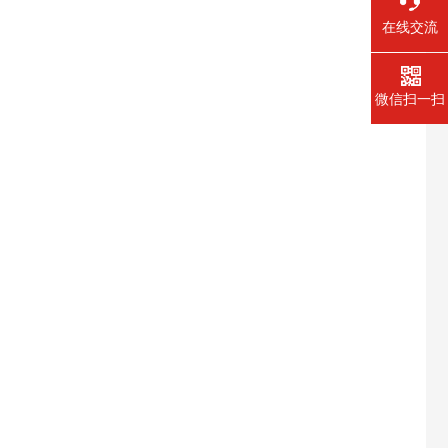
在线交流
微信扫一扫