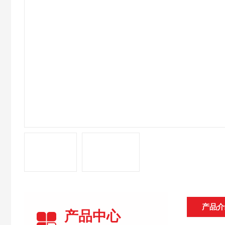
产品介
产品中心