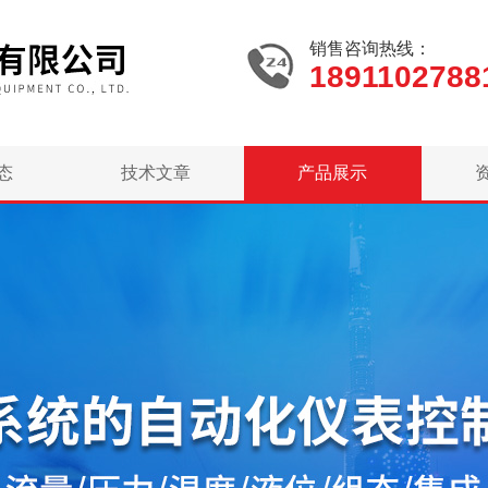
销售咨询热线：
1891102788
态
技术文章
产品展示