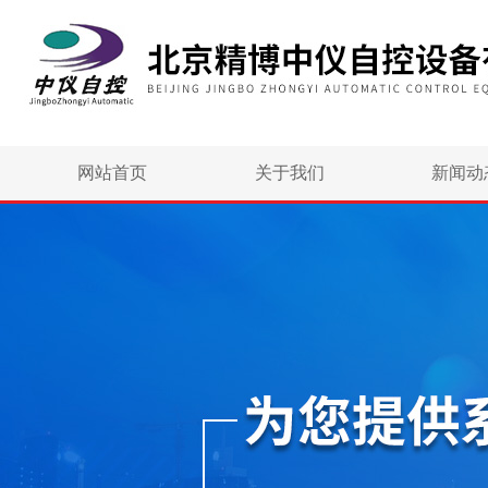
网站首页
关于我们
新闻动