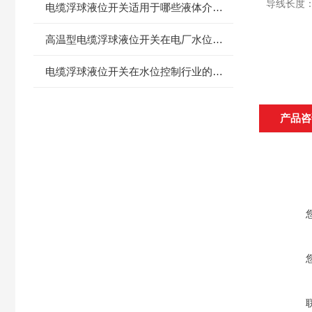
导线长度：
电缆浮球液位开关适用于哪些液体介质？
高温型电缆浮球液位开关在电厂水位控制方面的应用
电缆浮球液位开关在水位控制行业的应用前景分析
产品咨