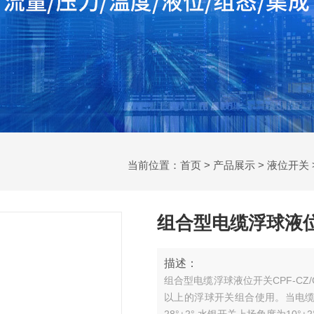
当前位置：
首页
>
产品展示
>
液位开关
组合型电缆浮球液位开关
描述：
组合型电缆浮球液位开关CPF-CZ
以上的浮球开关组合使用。当电