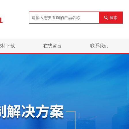
搜索
1
资料下载
在线留言
联系我们