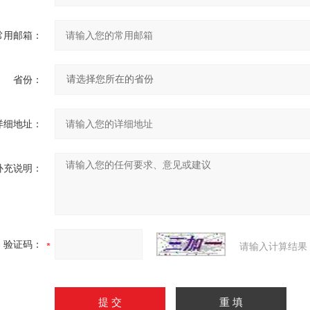
常用邮箱：
省份：
详细地址：
补充说明：
验证码：
请输入计算结果