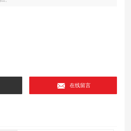
输出。
在线留言