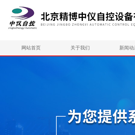
网站首页
关于我们
新闻动