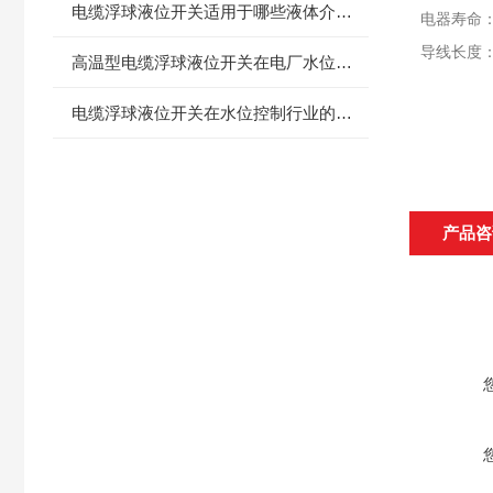
电缆浮球液位开关适用于哪些液体介质？
电器寿命
导线长度：
高温型电缆浮球液位开关在电厂水位控制方面的应用
电缆浮球液位开关在水位控制行业的应用前景分析
产品咨