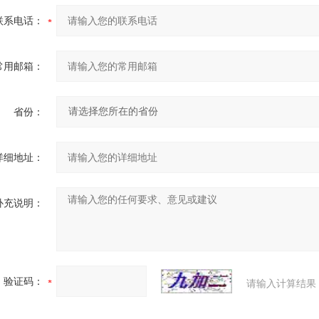
联系电话：
常用邮箱：
省份：
详细地址：
补充说明：
验证码：
请输入计算结果