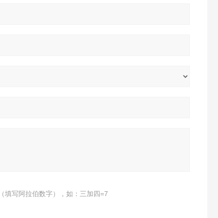
（填写阿拉伯数字），如：三加四=7