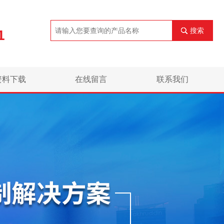
搜索
1
资料下载
在线留言
联系我们