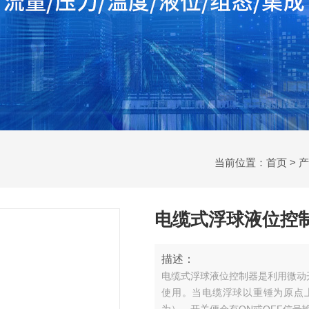
当前位置：
首页
>
产
电缆式浮球液位控
描述：
电缆式浮球液位控制器是利用微动
使用。当电缆浮球以重锤为原点