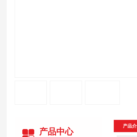
产品介
产品中心