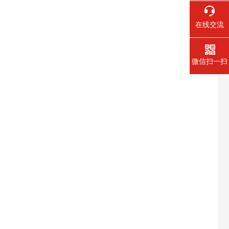
在线交流
微信扫一扫