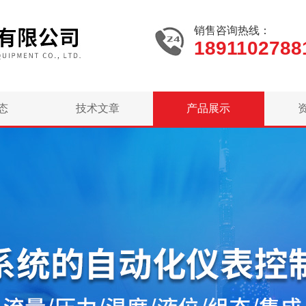
销售咨询热线：
1891102788
态
技术文章
产品展示