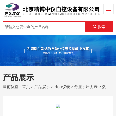
搜索
产品展示
当前位置：
首页
>
产品展示
>
压力仪表
>
数显示压力表
> 数字压力表价格