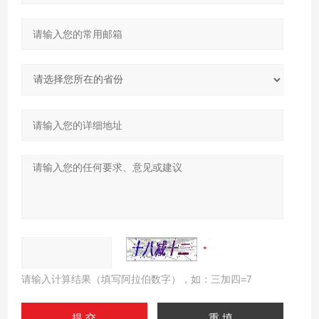
请输入计算结果（填写阿拉伯数字），如：三加四=7