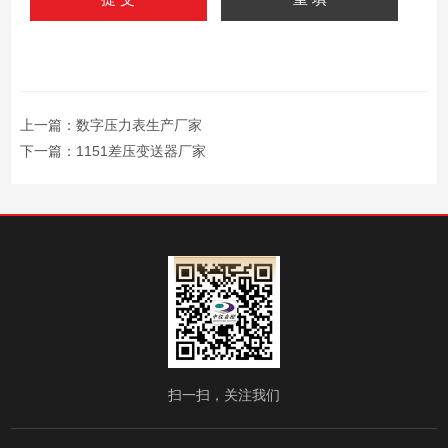
上一篇：
数字压力表生产厂家
下一篇：
1151差压变送器厂家
扫一扫，关注我们