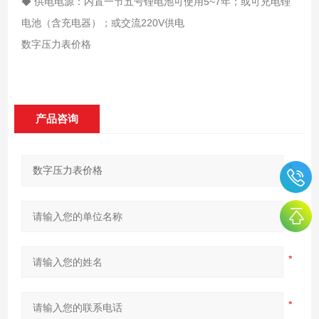
◆ 供电电源：内置一节五号锂电池可使用5~7年；或可充电锂
电池（含充电器）；或交流220V供电
数字压力表价格
产品咨询