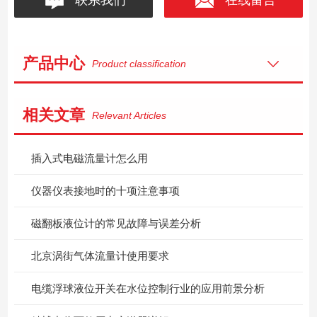
产品中心
Product classification
相关文章
Relevant Articles
插入式电磁流量计怎么用
仪器仪表接地时的十项注意事项
磁翻板液位计的常见故障与误差分析
北京涡街气体流量计使用要求
电缆浮球液位开关在水位控制行业的应用前景分析